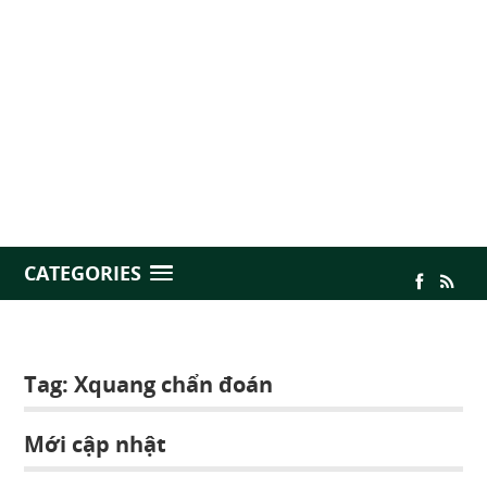
CATEGORIES
Tag:
Xquang chẩn đoán
Mới cập nhật