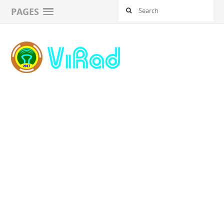
PAGES