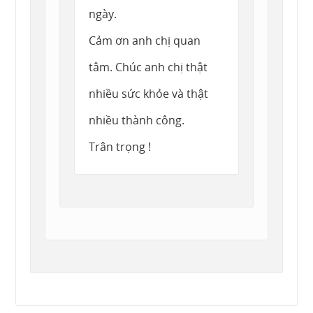
ngày.
Cảm ơn anh chị quan
tâm. Chúc anh chị thật
nhiều sức khỏe và thật
nhiều thành công.
Trân trọng !