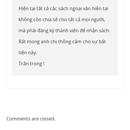
Hiện tại tất cả các sách ngoại văn hiện tại
không còn chia sẻ cho tất cả mọi người,
mà phải đăng ký thành viên để nhận sách.
Rất mong anh chị thông cảm cho sự bất
tiện này.
Trân trọng !
Comments are closed.