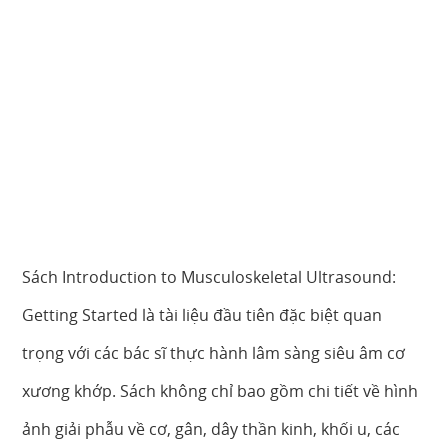
Sách Introduction to Musculoskeletal Ultrasound:
Getting Started là tài liệu đầu tiên đặc biệt quan
trọng với các bác sĩ thực hành lâm sàng siêu âm cơ
xương khớp. Sách không chỉ bao gồm chi tiết về hình
ảnh giải phẫu về cơ, gân, dây thần kinh, khối u, các