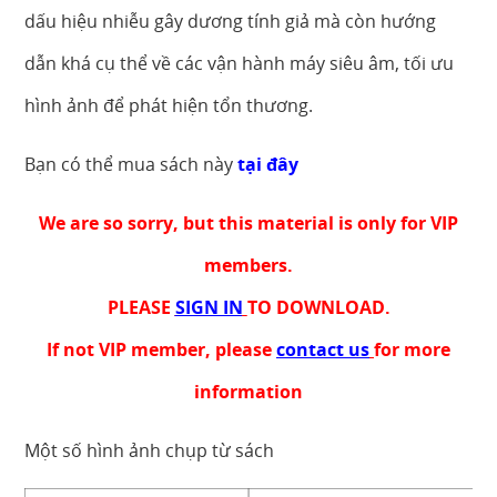
dấu hiệu nhiễu gây dương tính giả mà còn hướng
dẫn khá cụ thể về các vận hành máy siêu âm, tối ưu
hình ảnh để phát hiện tổn thương.
Bạn có thể mua sách này
tại đây
We are so sorry, but this material is only for VIP
members.
PLEASE
SIGN IN
TO DOWNLOAD.
If not VIP member, please
contact us
for more
information
Một số hình ảnh chụp từ sách