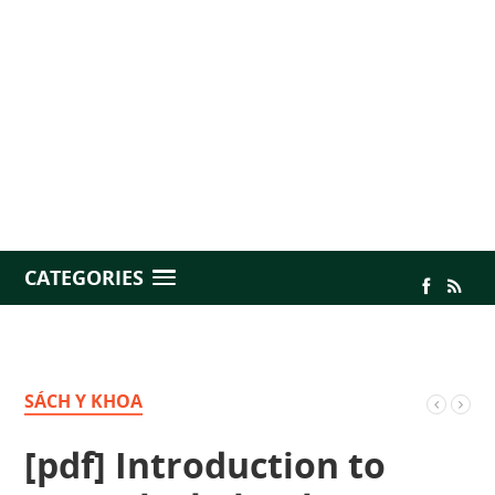
CATEGORIES
SÁCH Y KHOA
[pdf] Introduction to