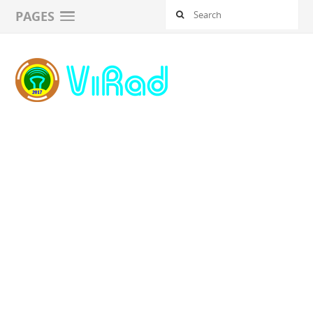
PAGES