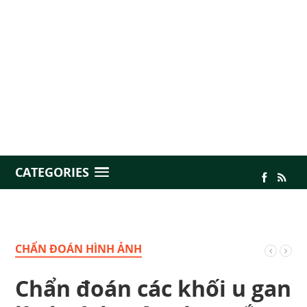
CATEGORIES
CHẨN ĐOÁN HÌNH ẢNH
Chẩn đoán các khối u gan