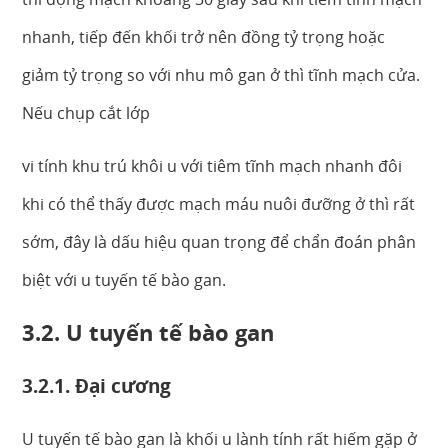
nhanh, tiếp đến khối trở nên đồng tỷ trọng hoặc
giảm tỷ trọng so với nhu mô gan ở thì tĩnh mạch cửa.
Nếu chụp cắt lớp
vi tính khu trú khôi u với tiêm tĩnh mạch nhanh đôi
khi có thể thấy được mạch máu nuôi đưỡng ở thì rất
sớm, đây là dấu hiệu quan trọng để chẩn đoán phân
biệt với u tuyến tế bào gan.
3.2. U tuyến tế bào gan
3.2.1. Đại cương
U tuyến tế bào gan là khối u lành tính rất hiếm gặp ở