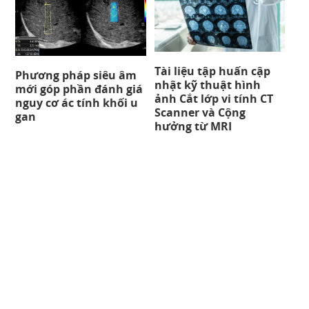
Tài liệu tập huấn cập
Phương pháp siêu âm
nhật kỹ thuật hình
mới góp phần đánh giá
ảnh Cắt lớp vi tính CT
nguy cơ ác tính khối u
Scanner và Cộng
gan
hưởng từ MRI