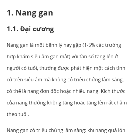
1. Nang gan
1.1. Đại cương
Nang gan là một bệnh lý hay gặp (1-5% các trường
hợp khám siêu âm gan mật) với tần số tăng lên ở
người có tuổi, thường được phát hiện một cách tình
cờ trên siêu âm mà không có triệu chứng lâm sàng,
có thể là nang đơn độc hoặc nhiều nang. Kích thước
của nang thường không tăng hoặc tăng lên rất chậm
theo tuổi.
Nang gan có triệu chứng lâm sàng: khi nang quá lớn