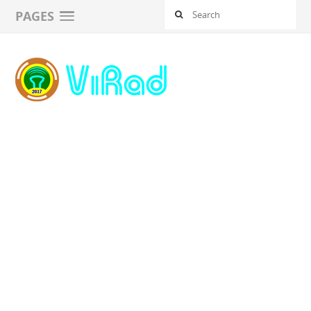
PAGES