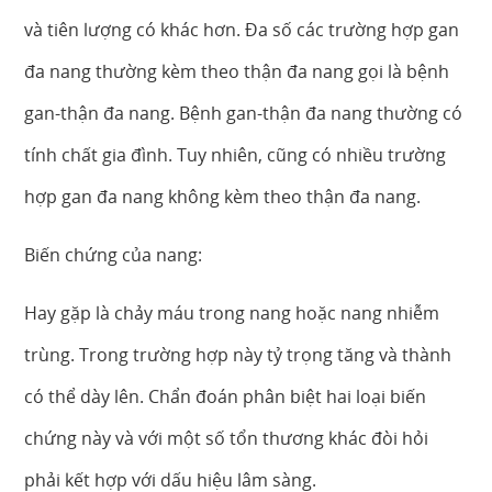
và tiên lượng có khác hơn. Đa số các trường hợp gan
đa nang thường kèm theo thận đa nang gọi là bệnh
gan-thận đa nang. Bệnh gan-thận đa nang thường có
tính chất gia đình. Tuy nhiên, cũng có nhiều trường
hợp gan đa nang không kèm theo thận đa nang.
Biến chứng của nang:
Hay gặp là chảy máu trong nang hoặc nang nhiễm
trùng. Trong trường hợp này tỷ trọng tăng và thành
có thể dày lên. Chẩn đoán phân biệt hai loại biến
chứng này và với một số tổn thương khác đòi hỏi
phải kết hợp với dấu hiệu lâm sàng.