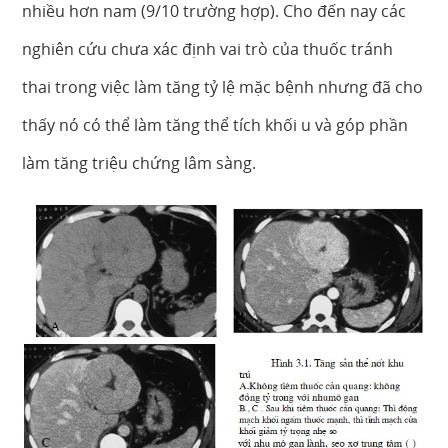
nhiều hơn nam (9/10 trường hợp). Cho đến nay các
nghiên cứu chưa xác định vai trò của thuốc tránh
thai trong việc làm tăng tỷ lệ mặc bệnh nhưng đã cho
thấy nó có thể làm tăng thể tích khối u và góp phần
làm tăng triệu chứng lâm sàng.