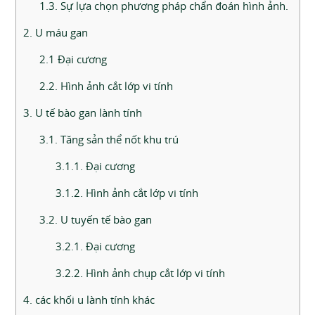
1.3. Sự lựa chọn phương pháp chẩn đoán hình ảnh.
2. U máu gan
2.1 Đại cương
2.2. Hình ảnh cắt lớp vi tính
3. U tế bào gan lành tính
3.1. Tăng sản thể nốt khu trú
3.1.1. Đại cương
3.1.2. Hình ảnh cắt lớp vi tính
3.2. U tuyến tế bào gan
3.2.1. Đại cương
3.2.2. Hình ảnh chụp cắt lớp vi tính
4. các khối u lành tính khác