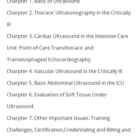
Charpter 1. Basic of Ultrasound
Charpter 2. Thoracic Ultrasonography in the Critically
III
Charpter 3. Cardiac Ultrasound in the Intensive Care
Unit: Point-of-Care Transthoracic and
Transesophageal Echocardiography
Charpter 4. Vascular Ultrasound in the Critically III
Charpter 5. Basic Abdominal Ultrasound in the ICU
Charpter 6. Evaluation of Soft Tissue Under
Ultrasound
Charpter 7. Other Important Issues: Training
Challenges, Certification,Credentialing and Billing and