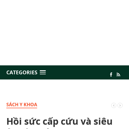
CATEGORIES
SÁCH Y KHOA
Hồi sức cấp cứu và siêu