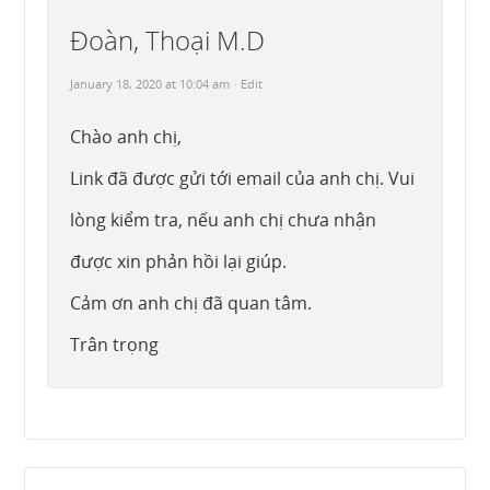
Đoàn, Thoại M.D
January 18, 2020 at 10:04 am
· Edit
Chào anh chị,
Link đã được gửi tới email của anh chị. Vui
lòng kiểm tra, nếu anh chị chưa nhận
được xin phản hồi lại giúp.
Cảm ơn anh chị đã quan tâm.
Trân trọng