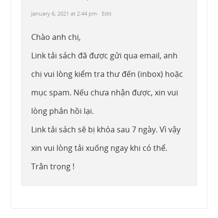
January 6, 2021 at 2:44 pm
· Edit
Chào anh chị,
Link tải sách đã được gửi qua email, anh
chị vui lòng kiểm tra thư đến (inbox) hoặc
mục spam. Nếu chưa nhận được, xin vui
lòng phản hồi lại.
Link tải sách sẽ bị khóa sau 7 ngày. Vì vậy
xin vui lòng tải xuống ngay khi có thể.
Trân trọng !