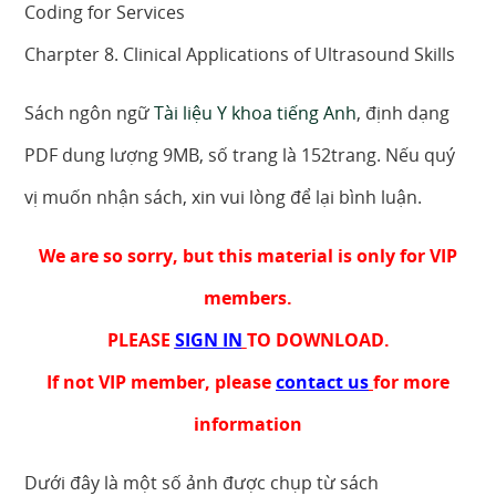
Coding for Services
Charpter 8. Clinical Applications of Ultrasound Skills
Sách ngôn ngữ
Tài liệu Y khoa tiếng Anh
, định dạng
PDF dung lượng 9MB, số trang là 152trang. Nếu quý
vị muốn nhận sách, xin vui lòng để lại bình luận.
We are so sorry, but this material is only for VIP
members.
PLEASE
SIGN IN
TO DOWNLOAD.
If not VIP member, please
contact us
for more
information
Dưới đây là một số ảnh được chụp từ sách