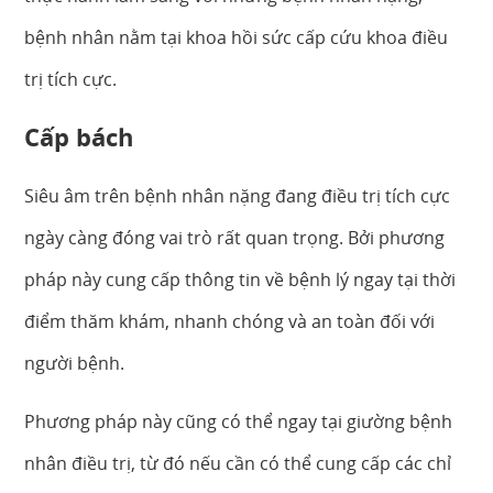
bệnh nhân nằm tại khoa hồi sức cấp cứu khoa điều
trị tích cực.
Cấp bách
Siêu âm trên bệnh nhân nặng đang điều trị tích cực
ngày càng đóng vai trò rất quan trọng. Bởi phương
pháp này cung cấp thông tin về bệnh lý ngay tại thời
điểm thăm khám, nhanh chóng và an toàn đối với
người bệnh.
Phương pháp này cũng có thể ngay tại giường bệnh
nhân điều trị, từ đó nếu cần có thể cung cấp các chỉ