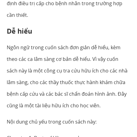
định điều trị cấp cho bệnh nhân trong trường hợp
cần thiết.
Dễ hiểu
Ngôn ngữ trong cuốn sách đơn giản dễ hiểu, kèm
theo các ca lâm sàng cơ bản dễ hiểu. Vì vậy cuốn
sách này là một công cụ tra cứu hữu ích cho các nhà
lâm sàng, cho các thầy thuốc thực hành khám chữa
bệnh cấp cứu và các bác sĩ chẩn đoán hình ảnh. Đây
cũng là một tài liệu hữu ích cho học viên.
Nội dung chủ yếu trong cuốn sách này: