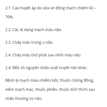
2.1. Cao huyết áp do vữa xơ động mạch chiếm 60 –
70%.
2.2. Các dị dạng mạch máu não.
2.3. Chảy máu trong u não.
2.4. Chảy máu thứ phát sau nhồi máu não.
2.4. Một số nguyên nhân xuất huyết não khác:
Bệnh lý mạch máu nhiễm bột, thuốc chống đông,
viêm mạch mạc, thuốc phiện, thuốc kích thích sau
chấn thương sọ não.