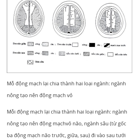
Mỗ động mạch lại chia thành hai loại ngành: ngành
nông tạo nên động mạch vỏ
Mỗi động mạch lại chia thành hai loại ngành: ngành
nông tạo nên động mạchvỏ não, ngành sâu (từ gốc
ba động mạch não trước, giữa, sau) đi vào sau tưới