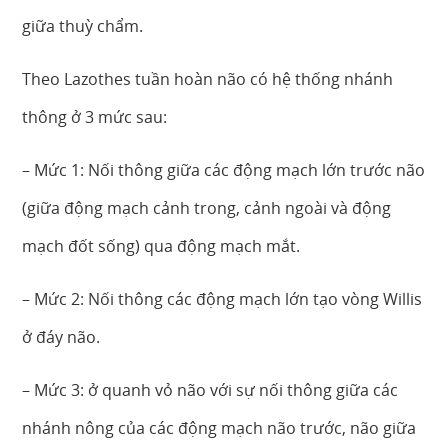
giữa thuỳ chẩm.
Theo Lazothes tuần hoàn não có hệ thống nhánh
thông ở 3 mức sau:
– Mức 1: Nối thông giữa các động mạch lớn trước não
(giữa động mạch cảnh trong, cảnh ngoài và động
mạch đốt sống) qua động mạch mắt.
– Mức 2: Nối thông các động mạch lớn tạo vòng Willis
ở đáy não.
– Mức 3: ở quanh vỏ não với sự nối thông giữa các
nhánh nông của các động mạch não trước, não giữa