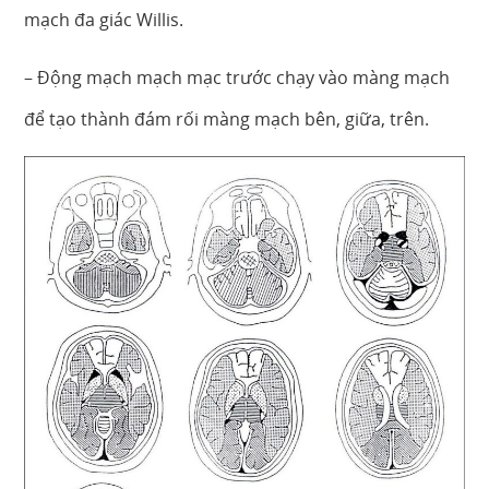
mạch đa giác Willis.
– Động mạch mạch mạc trước chạy vào màng mạch
để tạo thành đám rối màng mạch bên, giữa, trên.