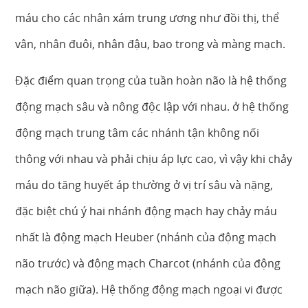
máu cho các nhân xám trung ương như đồi thị, thể
vân, nhân đuôi, nhân đậu, bao trong và màng mạch.
Đặc điểm quan trọng của tuần hoàn não là hệ thống
động mạch sâu và nông độc lập với nhau. ở hệ thống
động mạch trung tâm các nhánh tận không nối
thông với nhau và phải chịu áp lực cao, vì vậy khi chảy
máu do tăng huyết áp thường ở vị trí sâu và nặng,
đặc biệt chú ý hai nhánh động mạch hay chảy máu
nhất là động mạch Heuber (nhánh của động mạch
não trước) và động mạch Charcot (nhánh của động
mạch não giữa). Hệ thống động mạch ngoại vi được