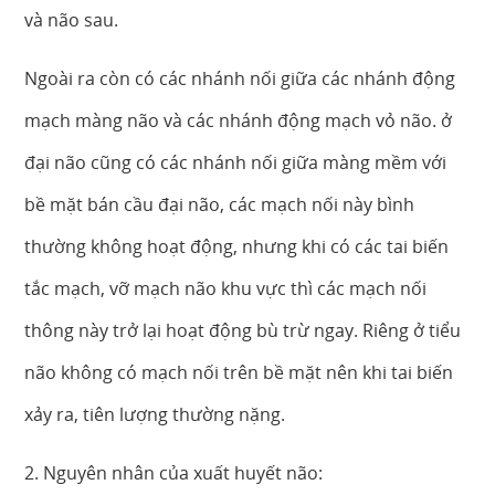
và não sau.
Ngoài ra còn có các nhánh nối giữa các nhánh động
mạch màng não và các nhánh động mạch vỏ não. ở
đại não cũng có các nhánh nối giữa màng mềm với
bề mặt bán cầu đại não, các mạch nối này bình
thường không hoạt động, nhưng khi có các tai biến
tắc mạch, vỡ mạch não khu vực thì các mạch nối
thông này trở lại hoạt động bù trừ ngay. Riêng ở tiểu
não không có mạch nối trên bề mặt nên khi tai biến
xảy ra, tiên lượng thường nặng.
2. Nguyên nhân của xuất huyết não: