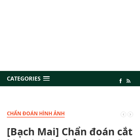
CATEGORIES
CHẨN ĐOÁN HÌNH ẢNH
[Bạch Mai] Chẩn đoán cắt