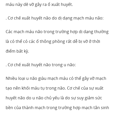
máu này dẽ vỡ gây ra ổ xuất huyết.
. Cơ chế xuất huyết não do dị dạng mạch máu não:
Các mạch máu não trong trường hợp dị dạng thường
là có thể có các ổ thông phồng rất dễ bị vỡ ở thời
điểm bất kỳ.
. Cơ chế xuất huyết não trong u não:
Nhiều loại u não giàu mạch máu có thể gây vỡ mạch
tạo nên khối máu tụ trong não. Cơ chế của sự xuất
huyết não do u não chủ yếu là do sự suy giảm sức
bền của thành mạch trong trường hợp mạch tân sinh