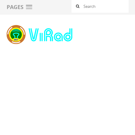
PAGES