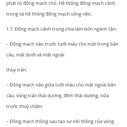
phát từ động mạch chủ. Hệ thống động mạch cảnh
trong và hệ thống động mạch sống nền.
1.1. Động mạch cảnh trong chia làm bốn ngành tận:
– Động mạch não trước tưới máu cho mặt trong bán
cầu, mặt dưới và mặt ngoài
thùy trán.
– Động mạch não giữa tưới máu cho mặt ngoài bán
cầu, vùng trán thái dương, đỉnh thái dương, nửa
trước thuỳ chẩm.
– Động mạch thông sau tạo sự nối thông của vòng