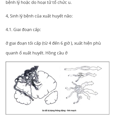
bệnh lý hoặc do hoại tử tổ chức u.
4, Sinh lý bệnh của xuất huyết não:
4.1. Giai đoạn cấp:
ở giai đoạn tối cấp (từ 4 đến 6 giờ ), xuất hiện phù
quanh ổ xuất huyết. Hồng cầu ở