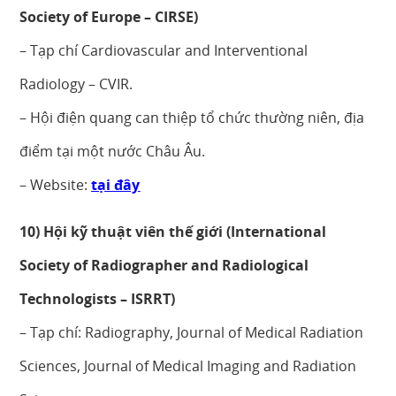
Society of Europe – CIRSE)
– Tạp chí Cardiovascular and Interventional
Radiology – CVIR.
– Hội điện quang can thiệp tổ chức thường niên, địa
điểm tại một nước Châu Âu.
– Website:
tại đây
10) Hội kỹ thuật viên thế giới (International
Society of Radiographer and Radiological
Technologists – ISRRT)
– Tạp chí: Radiography, Journal of Medical Radiation
Sciences, Journal of Medical Imaging and Radiation