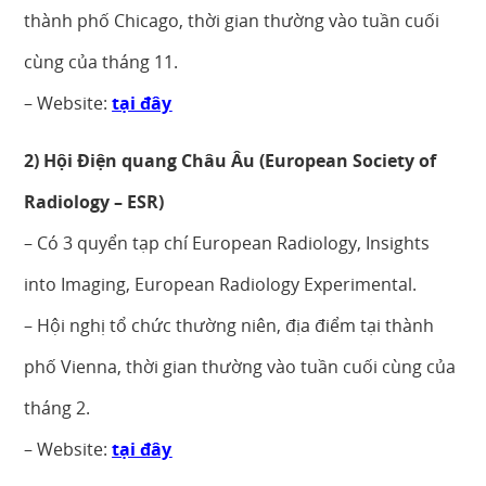
thành phố Chicago, thời gian thường vào tuần cuối
cùng của tháng 11.
– Website:
tại đây
2) Hội Điện quang Châu Âu (European Society of
Radiology – ESR)
– Có 3 quyển tạp chí European Radiology, Insights
into Imaging, European Radiology Experimental.
– Hội nghị tổ chức thường niên, địa điểm tại thành
phố Vienna, thời gian thường vào tuần cuối cùng của
tháng 2.
– Website:
tại đây