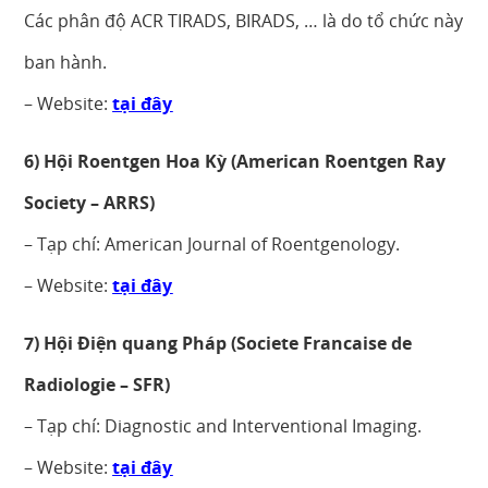
Các phân độ ACR TIRADS, BIRADS, … là do tổ chức này
ban hành.
– Website:
tại đây
6) Hội Roentgen Hoa Kỳ (American Roentgen Ray
Society – ARRS)
– Tạp chí: American Journal of Roentgenology.
– Website:
tại đây
7) Hội Điện quang Pháp (Societe Francaise de
Radiologie – SFR)
– Tạp chí: Diagnostic and Interventional Imaging.
– Website:
tại đây