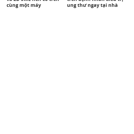
cùng một máy
ung thư ngay tại nhà