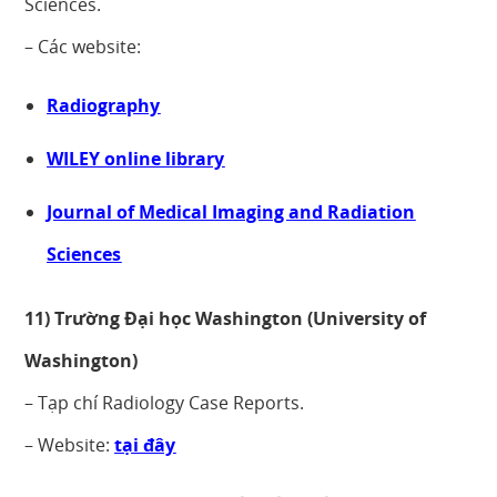
Sciences.
– Các website:
Radiography
WILEY online library
Journal of Medical Imaging and Radiation
Sciences
11) Trường Đại học Washington (University of
Washington)
– Tạp chí Radiology Case Reports.
– Website:
tại đây