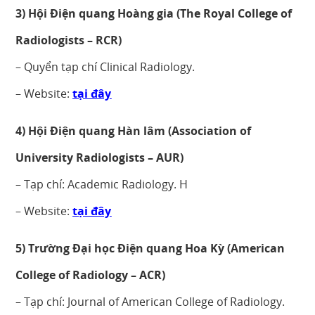
3) Hội Điện quang Hoàng gia (The Royal College of
Radiologists – RCR)
– Quyển tạp chí Clinical Radiology.
– Website:
tại đây
4) Hội Điện quang Hàn lâm (Association of
University Radiologists – AUR)
– Tạp chí: Academic Radiology. H
– Website:
tại đây
5) Trường Đại học Điện quang Hoa Kỳ (American
College of Radiology – ACR)
– Tạp chí: Journal of American College of Radiology.