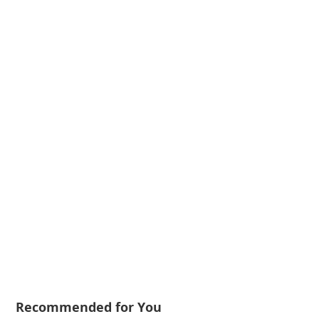
Recommended for You