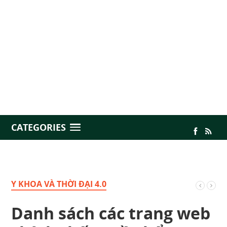
CATEGORIES
Y KHOA VÀ THỜI ĐẠI 4.0
Danh sách các trang web