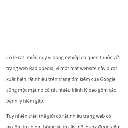
Có lẽ rất nhiêu quý vị đồng nghiệp đã quen thuộc với
trang web Radiopedia, vì một mặt website này được
xuất hiện rất nhiều trên trang tìm kiếm của Google,
cũng một mặt nó có rất nhiều bệnh lý bao gồm các
bệnh lý hiếm gặp.
Tuy nhiên trên thế giới có rất nhiều trang web có
nguồn tin chính thống và tin cậy, nội dung được kiểm