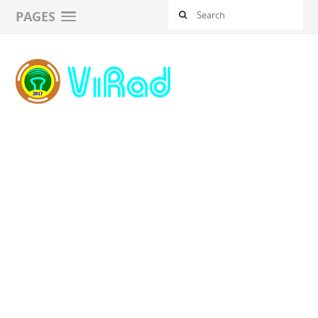
PAGES