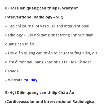
8) Hội Điện quang can thiệp (Society of
Interventional Radiology – SIR)
– Tạp chí Journal of Vascular and Interventional
Radiology – JVIR nổi tiếng nhất trong lĩnh vực điện
quang can thiệp.
– Hội điện quang can thiệp tổ chức thường niên, địa
điểm ở một tiểu bang khác nhau tại Hoa Kỳ hoặc
Canada.
– Website:
tại đây
9) Hội Điện quang can thiệp Châu Âu
(Cardiovascular and Interventional Radiological