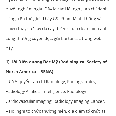
duyệt nghiêm ngặt. Đây là các Hội nghị, tạp chí danh
tiếng trên thế giới. Thầy GS. Phạm Minh Thông và
nhiều thầy cô “cây đa cây đề” về chẩn đoán hình ảnh
cũng thường xuyên đọc, gửi bài tới các trang web
này.
1) Hội Điện quang Bắc Mỹ (Radiological Society of
North America – RSNA)
– Có 5 quyển tạp chí Radiology, Radiographics,
Radiology Artificial Intelligence, Radiology
Cardiovascular Imaging, Radiology Imaging Cancer.
– Hội nghị tổ chức thường niên, địa điểm tổ chức tại