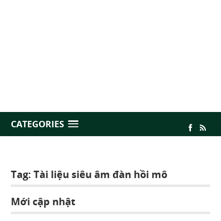
CATEGORIES
Tag:
Tài liệu siêu âm đàn hồi mô
Mới cập nhật