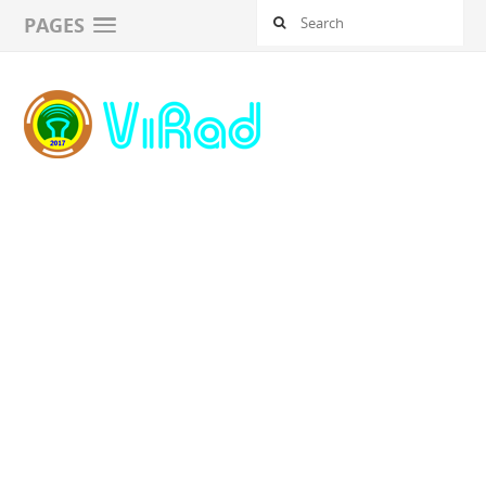
PAGES