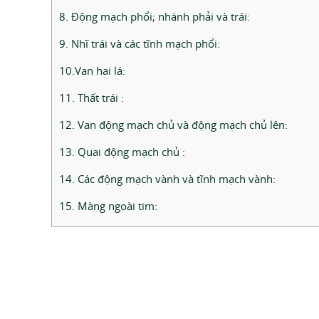
8. Động mạch phổi; nhánh phải và trái:
9. Nhĩ trái và các tĩnh mạch phổi:
10.Van hai lá:
11. Thất trái :
12. Van động mạch chủ và động mạch chủ lên:
13. Quai động mạch chủ :
14. Các động mạch vành và tĩnh mạch vành:
15. Màng ngoài tim: