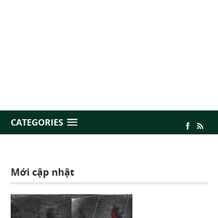
CATEGORIES
Mới cập nhật