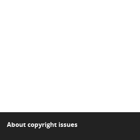
About copyright issues