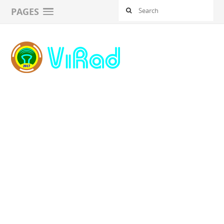
PAGES