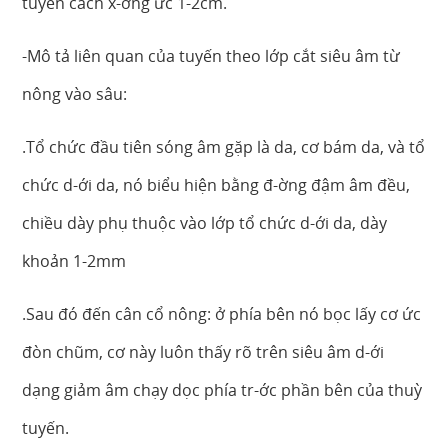
tuyến cách x-ơng ức 1-2cm.
-Mô tả liên quan của tuyến theo lớp cắt siêu âm từ
nông vào sâu:
.Tổ chức đầu tiên sóng âm gặp là da, cơ bám da, và tổ
chức d-ới da, nó biểu hiện bằng đ-ờng đậm âm đều,
chiều dày phụ thuộc vào lớp tổ chức d-ới da, dày
khoản 1-2mm
.Sau đó đến cân cổ nông: ở phía bên nó bọc lấy cơ ức
đòn chũm, cơ này luôn thấy rõ trên siêu âm d-ới
dạng giảm âm chạy dọc phía tr-ớc phần bên của thuỳ
tuyến.