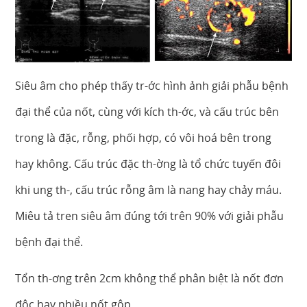
Siêu âm cho phép thấy tr-ớc hình ảnh giải phẫu bệnh
đại thể của nốt, cùng với kích th-ớc, và cấu trúc bên
trong là đặc, rỗng, phối hợp, có vôi hoá bên trong
hay không. Cấu trúc đặc th-ờng là tổ chức tuyến đôi
khi ung th-, cấu trúc rỗng âm là nang hay chảy máu.
Miêu tả tren siêu âm đúng tới trên 90% với giải phẫu
bệnh đại thể.
Tổn th-ơng trên 2cm không thể phân biệt là nốt đơn
độc hay nhiều nốt gộp