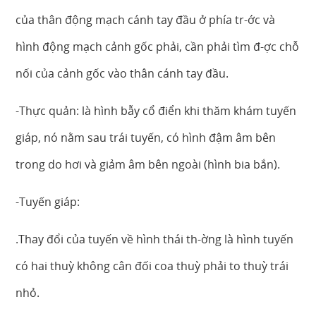
của thân động mạch cánh tay đầu ở phía tr-ớc và
hình động mạch cảnh gốc phải, cần phải tìm đ-ợc chỗ
nối của cảnh gốc vào thân cánh tay đầu.
-Thực quản: là hình bẫy cổ điển khi thăm khám tuyến
giáp, nó nằm sau trái tuyến, có hình đậm âm bên
trong do hơi và giảm âm bên ngoài (hình bia bắn).
-Tuyến giáp:
.Thay đổi của tuyến về hình thái th-ờng là hình tuyến
có hai thuỳ không cân đối coa thuỳ phải to thuỳ trái
nhỏ.