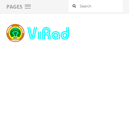
PAGES