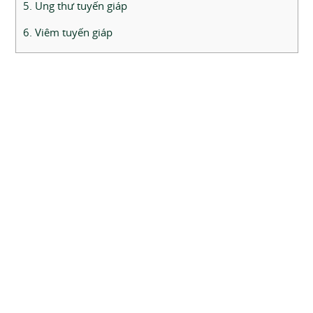
5. Ung thư tuyến giáp
6. Viêm tuyến giáp