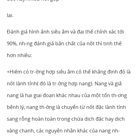
lại.
Đánh giá hình ảnh siêu âm và đại thể chính xác tới
90%, nh-ng đánh giá bản chất của nốt thì tinh thế
hơn nhiều:
+Hiếm có tr-ờng hợp siêu âm có thể khảng định đó là
nốt lành tính( đó là tr-ờng hợp nang). Nang và giả
nang là hai giai đoạn khác nhau của một tổn th-ơng
bệnh lý, nang th-ờng là chuyển từ nốt đặc lành tính
sang rỗng hoàn toàn trong chứa dịch đặc hay dịch
vàng chanh, các nguyên nhân khác của nang nh-