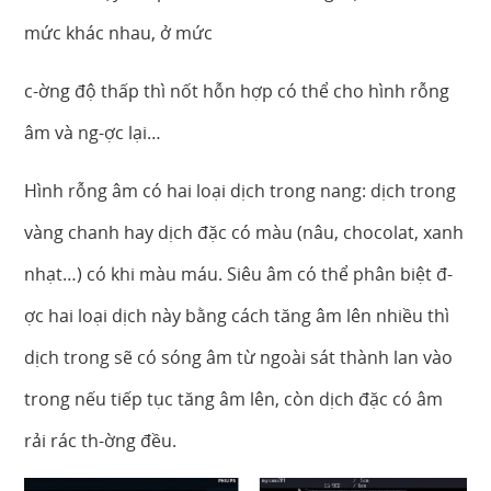
mức khác nhau, ở mức
c-ờng độ thấp thì nốt hỗn hợp có thể cho hình rỗng
âm và ng-ợc lại…
Hình rỗng âm có hai loại dịch trong nang: dịch trong
vàng chanh hay dịch đặc có màu (nâu, chocolat, xanh
nhạt…) có khi màu máu. Siêu âm có thể phân biệt đ-
ợc hai loại dịch này bằng cách tăng âm lên nhiều thì
dịch trong sẽ có sóng âm từ ngoài sát thành lan vào
trong nếu tiếp tục tăng âm lên, còn dịch đặc có âm
rải rác th-ờng đều.