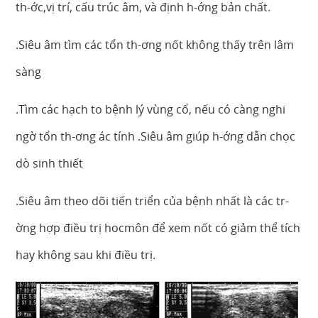
th-ớc,vị trí, cấu trúc âm, và định h-ớng bản chất.
.Siêu âm tìm các tổn th-ơng nốt không thấy trên lâm
sàng
.Tìm các hạch to bệnh lý vùng cổ, nếu có càng nghi
ngờ tổn th-ơng ác tính .Siêu âm giúp h-ớng dẫn chọc
dò sinh thiết
.Siêu âm theo dõi tiến triển của bệnh nhất là các tr-
ờng hợp điều trị hocmôn để xem nốt có giảm thể tích
hay không sau khi điều trị.