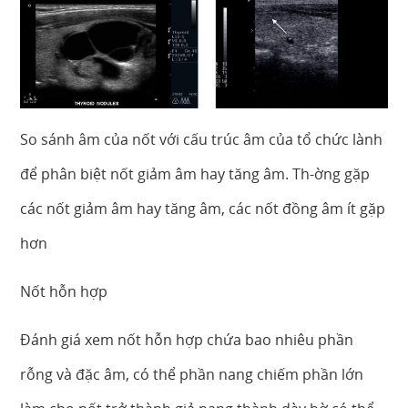
So sánh âm của nốt với cấu trúc âm của tổ chức lành
để phân biệt nốt giảm âm hay tăng âm. Th-ờng gặp
các nốt giảm âm hay tăng âm, các nốt đồng âm ít gặp
hơn
Nốt hỗn hợp
Đánh giá xem nốt hỗn hợp chứa bao nhiêu phần
rỗng và đặc âm, có thể phần nang chiếm phần lớn