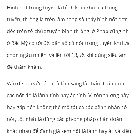
Hình nốt trong tuyến là hình khối khu trú trong
tuyến, th-ờng là trên lâm sàng sờ thấy hình nốt đơn
độc trên tổ chức tuyên bình th-ờng. ở Pháp cũng nh-
ở Bắc Mỹ có tới 6% dân số có nốt trong tuyến khi lựa
chọn ngẫu nhiên, và lên tới 13,5% khi dùng siêu âm
để thăm khám.
Vấn đề đối với các nhà lâm sàng là chẩn đoán đựợc
các nốt đó là lành tính hay ác tính. Vì tổn th-ơng này
hay gặp nên không thể mổ tất cả các bệnh nhân có
nốt, tốt nhất là dùng các ph-ơng pháp chẩn đoán
khác nhau để đánh giá xem nốt là lành hay ác và siêu