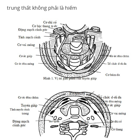
trung thất không phải là hiếm