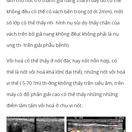
làm cho nốt trở thành giả nang thành dày bờ có thể
không đều có thể có vách bên trong (d-ới 2mm), một
số lớp có thể thấy nh- hình nụ sùi do thấy chân của
vách trên bờ giả nang không đều( không phải là nụ
ung th- trên giải phẫu bệnh)
Vôi hoá có thể thấy ở nốt đặc hay nốt hỗn hợp, có
thể là nốt vôi hoá khá lớn( đại thể), những nốt vôi hoá
vi thể ( 5-70 ?m) th-ờng không thấy trên siêu âm, trên
máy có độ phân giải cao có thể thấy những những
điểm lấm tấm vôi hoá ở chu vi nốt.