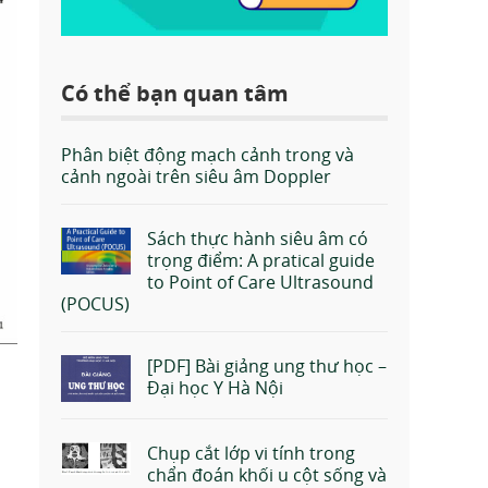
Có thể bạn quan tâm
Phân biệt động mạch cảnh trong và
cảnh ngoài trên siêu âm Doppler
Sách thực hành siêu âm có
trọng điểm: A pratical guide
to Point of Care Ultrasound
(POCUS)
[PDF] Bài giảng ung thư học –
Đại học Y Hà Nội
Chụp cắt lớp vi tính trong
chẩn đoán khối u cột sống và