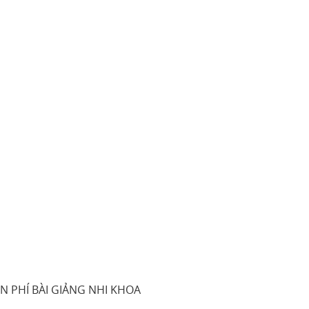
N PHÍ BÀI GIẢNG NHI KHOA