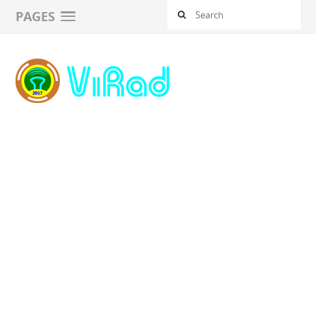
PAGES