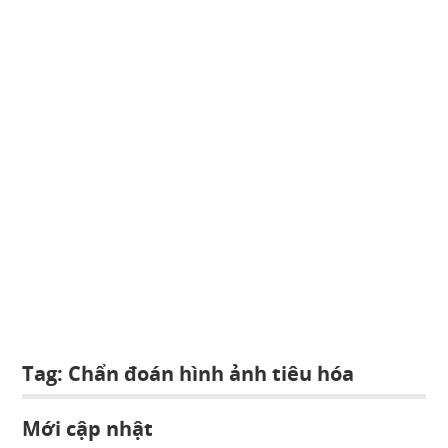
Tag:
Chẩn đoán hình ảnh tiêu hóa
Mới cập nhật