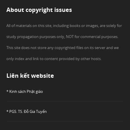
About copyright issues
All of materials on this site, including books or images, are solely for
study propagation purposes only, NOT for commercial purposes.
This site does not store any copyrighted files on its server and we
only index and link to content provided by other hosts.
Liên kết website
* Kinh sách Phật giáo
* PGS. TS. Đỗ Gia Tuyển