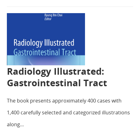
Radiology Illustrated:
Gastrointestinal Tract
The book presents approximately 400 cases with
1,400 carefully selected and categorized illustrations
along…