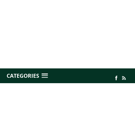
CATEGORIES