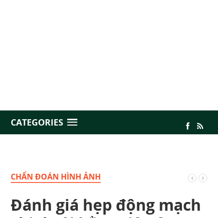
CATEGORIES
CHẨN ĐOÁN HÌNH ẢNH
Đánh giá hẹp động mạch