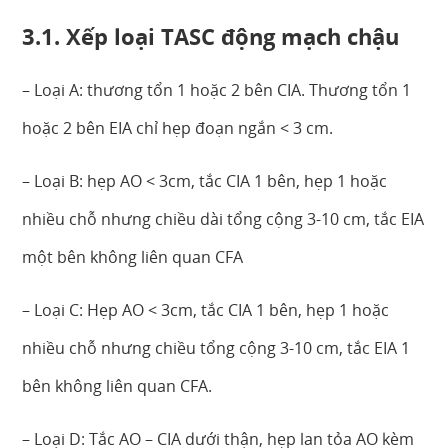
3.1. Xếp loại TASC động mạch chậu
– Loại A: thương tổn 1 hoặc 2 bên CIA. Thương tổn 1
hoặc 2 bên EIA chỉ hẹp đoạn ngắn < 3 cm.
– Loại B: hẹp AO < 3cm, tắc CIA 1 bên, hẹp 1 hoặc
nhiều chỗ nhưng chiều dài tổng cộng 3-10 cm, tắc EIA
một bên không liên quan CFA
– Loại C: Hẹp AO < 3cm, tắc CIA 1 bên, hẹp 1 hoặc
nhiều chỗ nhưng chiều tổng cộng 3-10 cm, tắc EIA 1
bên không liên quan CFA.
– Loại D: Tắc AO – CIA dưới thận, hẹp lan tỏa AO kèm