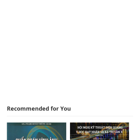
Recommended for You