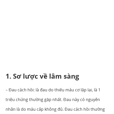
1. Sơ lược về lâm sàng
– Đau cách hồi: là đau do thiếu máu cơ lặp lại, là 1
triệu chứng thường gặp nhất. Đau này có nguyên
nhân là do máu cấp không đủ. Đau cách hồi thường