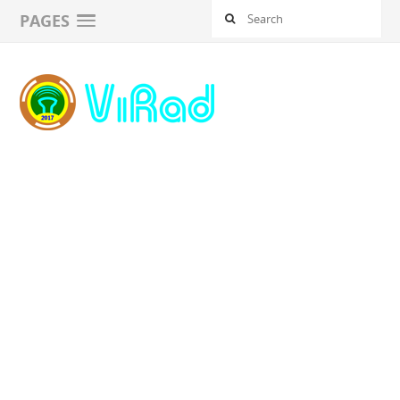
PAGES