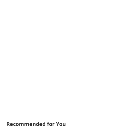
Recommended for You