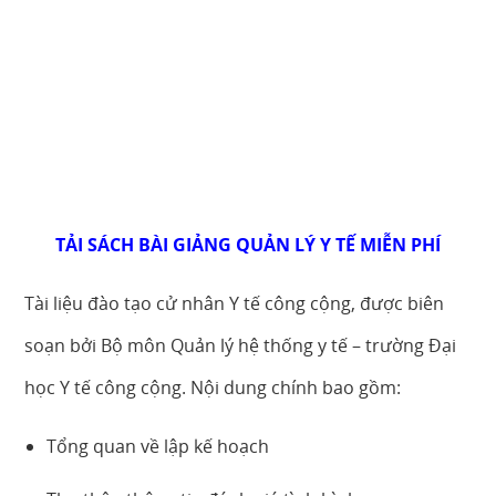
TẢI SÁCH BÀI GIẢNG QUẢN LÝ Y TẾ MIỄN PHÍ
Tài liệu đào tạo cử nhân Y tế công cộng, được biên
soạn bởi Bộ môn Quản lý hệ thống y tế – trường Đại
học Y tế công cộng. Nội dung chính bao gồm:
Tổng quan về lập kế hoạch