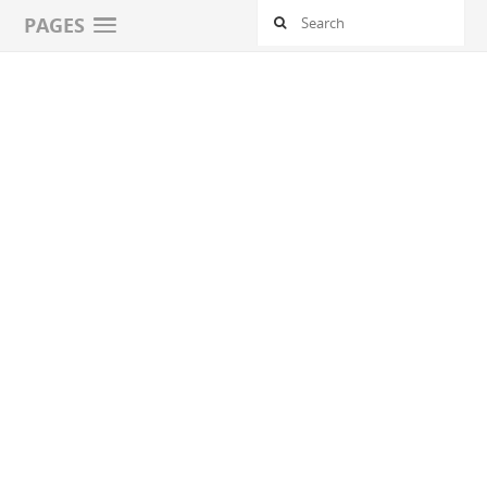
PAGES