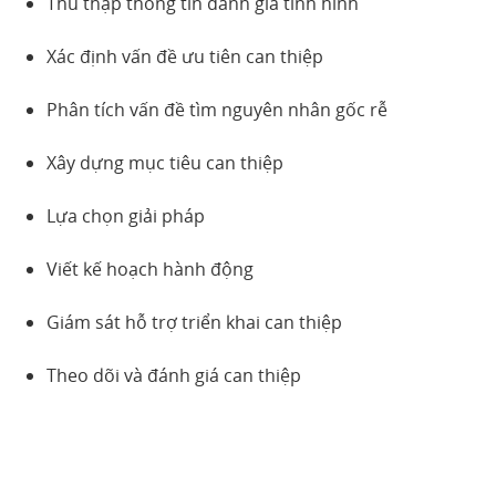
Thu thập thông tin đánh giá tình hình
Xác định vấn đề ưu tiên can thiệp
Phân tích vấn đề tìm nguyên nhân gốc rễ
Xây dựng mục tiêu can thiệp
Lựa chọn giải pháp
Viết kế hoạch hành động
Giám sát hỗ trợ triển khai can thiệp
Theo dõi và đánh giá can thiệp