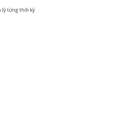
 lý từng thời kỳ