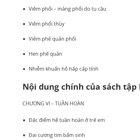
Viêm phổi – màng phổi do tụ cầu
Viêm phổi thùy
Viêm phế quản phổi
Hen phế quản
Nhiễm khuẩn hô hấp cấp tính
Nội dung chính của sách tập I
CHƯƠNG VI – TUẦN HOÀN
Đặc điểm hệ tuần hoàn ở trẻ em
Đại cương tim bẩm sinh