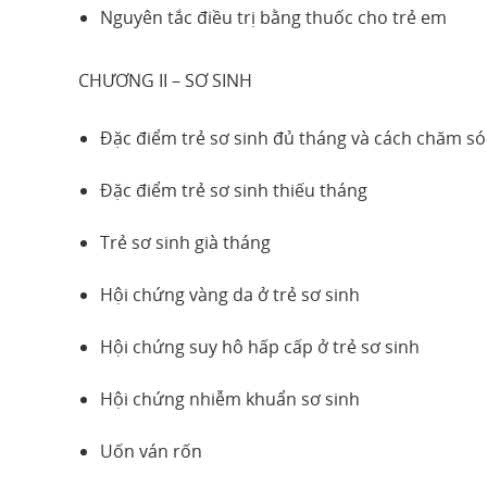
Nguyên tắc điều trị bằng thuốc cho trẻ em
CHƯƠNG II – SƠ SINH
Đặc điểm trẻ sơ sinh đủ tháng và cách chăm só
Đặc điểm trẻ sơ sinh thiếu tháng
Trẻ sơ sinh già tháng
Hội chứng vàng da ở trẻ sơ sinh
Hội chứng suy hô hấp cấp ở trẻ sơ sinh
Hội chứng nhiễm khuẩn sơ sinh
Uốn ván rốn