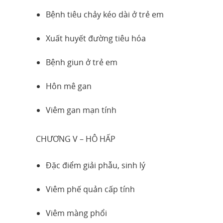
Bệnh tiêu chảy kéo dài ở trẻ em
Xuất huyết đường tiêu hóa
Bệnh giun ở trẻ em
Hôn mê gan
Viêm gan mạn tính
CHƯƠNG V – HÔ HẤP
Đặc điểm giải phẫu, sinh lý
Viêm phế quản cấp tính
Viêm màng phổi