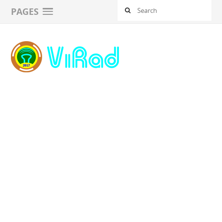
PAGES