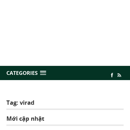
CATEGORIES
Tag:
virad
Mới cập nhật