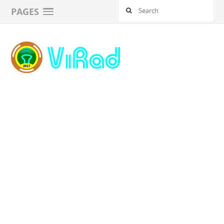
PAGES