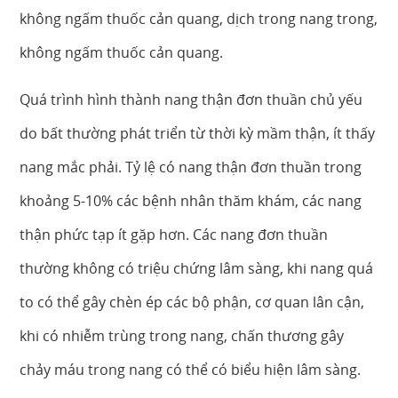
không ngấm thuốc cản quang, dịch trong nang trong,
không ngấm thuốc cản quang.
Quá trình hình thành nang thận đơn thuần chủ yếu
do bất thường phát triển từ thời kỳ mầm thận, ít thấy
nang mắc phải. Tỷ lệ có nang thận đơn thuần trong
khoảng 5-10% các bệnh nhân thăm khám, các nang
thận phức tạp ít gặp hơn. Các nang đơn thuần
thường không có triệu chứng lâm sàng, khi nang quá
to có thể gây chèn ép các bộ phận, cơ quan lân cận,
khi có nhiễm trùng trong nang, chấn thương gây
chảy máu trong nang có thể có biểu hiện lâm sàng.