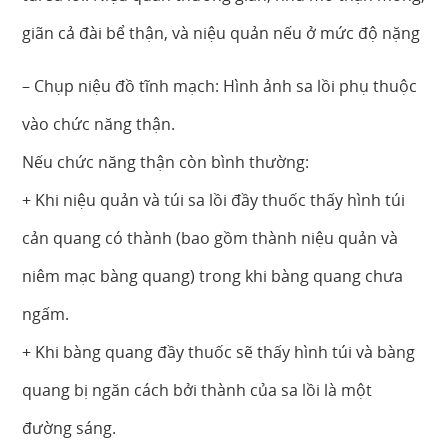
giãn cả đài bể thận, và niệu quản nếu ở mức độ nặng
– Chụp niệu đồ tĩnh mạch: Hình ảnh sa lồi phụ thuộc
vào chức năng thận.
Nếu chức năng thận còn bình thường:
+ Khi niệu quản và túi sa lồi đầy thuốc thấy hình túi
cản quang có thành (bao gồm thành niệu quản và
niêm mạc bàng quang) trong khi bàng quang chưa
ngấm.
+ Khi bàng quang đầy thuốc sẽ thấy hình túi và bàng
quang bị ngăn cách bởi thành của sa lồi là một
đường sáng.