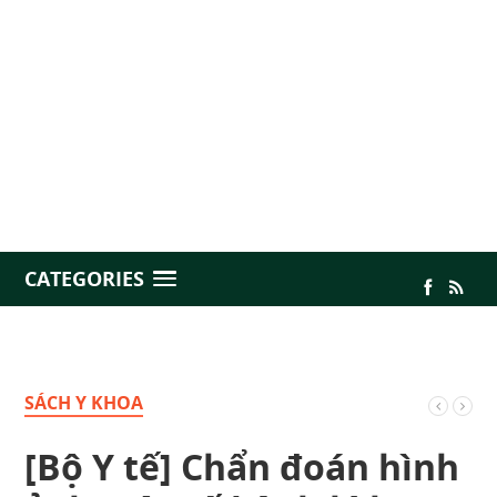
CATEGORIES
SÁCH Y KHOA
[Bộ Y tế] Chẩn đoán hình