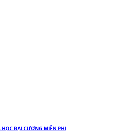
 HỌC ĐẠI CƯƠNG MIỄN PHÍ