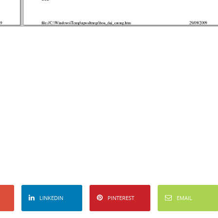
LINKEDIN
PINTEREST
EMAIL