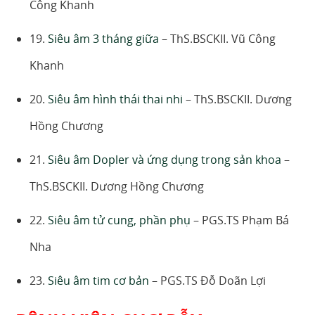
Công Khanh
19.
Siêu âm 3 tháng giữa
– ThS.BSCKII. Vũ Công
Khanh
20.
Siêu âm hình thái thai nhi
– ThS.BSCKII. Dương
Hồng Chương
21.
Siêu âm Dopler và ứng dụng trong sản khoa
–
ThS.BSCKII. Dương Hồng Chương
22.
Siêu âm tử cung, phần phụ
– PGS.TS Phạm Bá
Nha
23.
Siêu âm tim cơ bản
– PGS.TS Đỗ Doãn Lợi