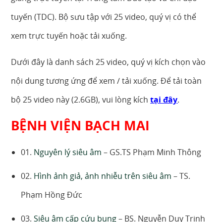
tuyến (TDC). Bộ sưu tập với 25 video, quý vị có thể
xem trực tuyến hoặc tải xuống.
Dưới đây là danh sách 25 video, quý vị kích chọn vào
nội dung tương ứng để xem / tải xuống. Để tải toàn
bộ 25 video này (2.6GB), vui lòng kích
tại đây
.
BỆNH VIỆN BẠCH MAI
01.
Nguyên lý siêu âm
– GS.TS Phạm Minh Thông
02.
Hình ảnh giả, ảnh nhiễu trên siêu âm
– TS.
Phạm Hồng Đức
03.
Siêu âm cấp cứu bụng
– BS. Nguyễn Duy Trinh