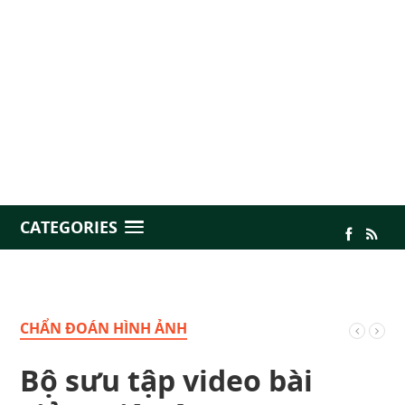
CATEGORIES
CHẨN ĐOÁN HÌNH ẢNH
Bộ sưu tập video bài