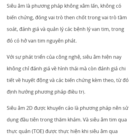
Siêu âm là phương pháp không xâm lấn, không có
biến chứng, đóng vai trò then chốt trong vai trò tầm
soát, đánh giá và quản lý các bệnh lý van tim, trong
đó có hở van tim nguyên phát.
Với sự phát triển của công nghệ, siêu âm hiện nay
không chỉ đánh giá về hình thái mà còn đánh giá chi
tiết về huyết động và các biến chứng kèm theo, từ đó
định hướng phương pháp điều trị.
Siêu âm 2D được khuyến cáo là phương pháp nên sử
dụng đầu tiên trong thăm khám. Và siêu âm tim qua
thực quản (TOE) được thực hiện khi siêu âm qua