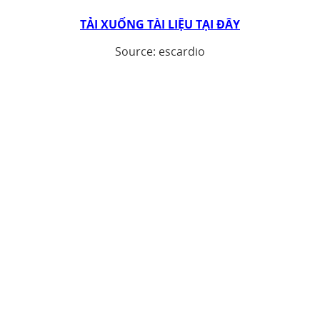
TẢI XUỐNG TÀI LIỆU TẠI ĐÂY
Source: escardio