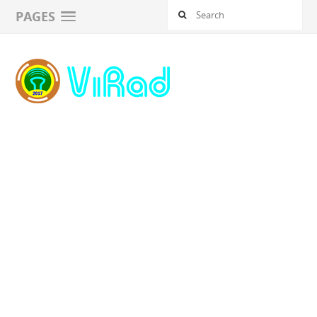
PAGES