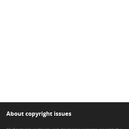
About copyright issues