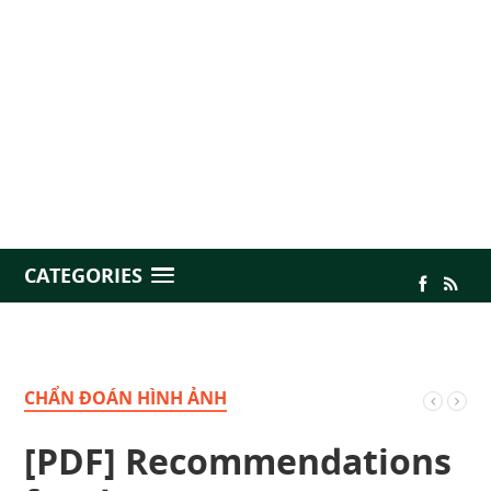
CATEGORIES
CHẨN ĐOÁN HÌNH ẢNH
[PDF] Recommendations