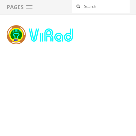
PAGES