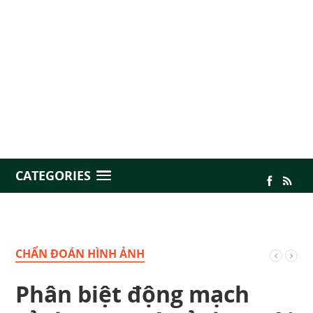
CATEGORIES
CHẨN ĐOÁN HÌNH ẢNH
Phân biệt động mạch