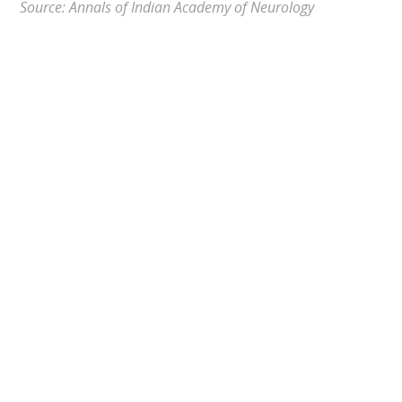
Source: Annals of Indian Academy of Neurology