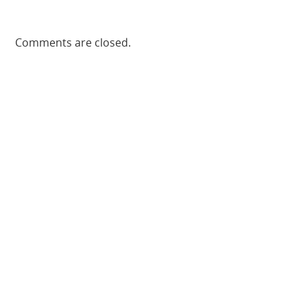
Comments are closed.