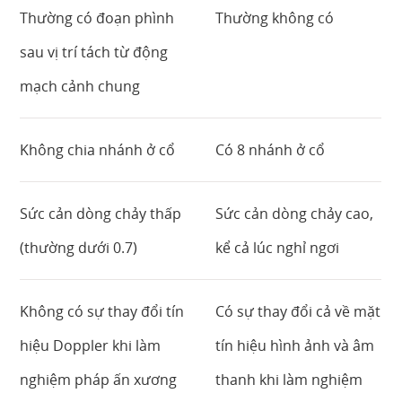
Thường có đoạn phình
Thường không có
sau vị trí tách từ động
mạch cảnh chung
Không chia nhánh ở cổ
Có 8 nhánh ở cổ
Sức cản dòng chảy thấp
Sức cản dòng chảy cao,
(thường dưới 0.7)
kể cả lúc nghỉ ngơi
Không có sự thay đổi tín
Có sự thay đổi cả về mặt
hiệu Doppler khi làm
tín hiệu hình ảnh và âm
nghiệm pháp ấn xương
thanh khi làm nghiệm