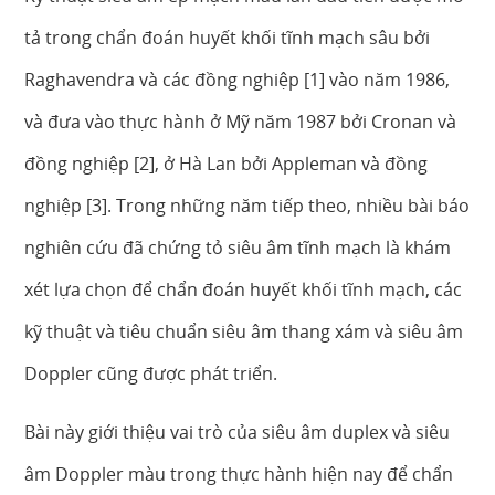
tả trong chẩn đoán huyết khối tĩnh mạch sâu bởi
Raghavendra và các đồng nghiệp [1] vào năm 1986,
và đưa vào thực hành ở Mỹ năm 1987 bởi Cronan và
đồng nghiệp [2], ở Hà Lan bởi Appleman và đồng
nghiệp [3]. Trong những năm tiếp theo, nhiều bài báo
nghiên cứu đã chứng tỏ siêu âm tĩnh mạch là khám
xét lựa chọn để chẩn đoán huyết khối tĩnh mạch, các
kỹ thuật và tiêu chuẩn siêu âm thang xám và siêu âm
Doppler cũng được phát triển.
Bài này giới thiệu vai trò của siêu âm duplex và siêu
âm Doppler màu trong thực hành hiện nay để chẩn