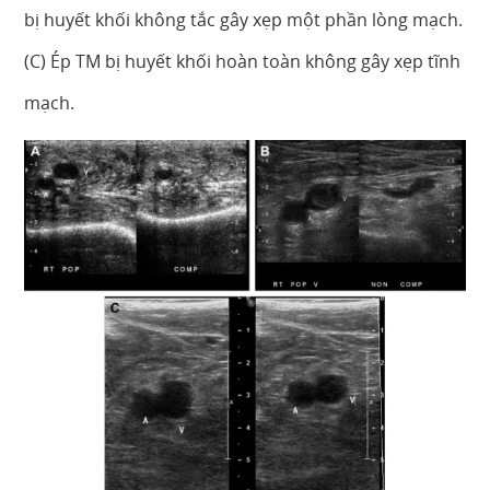
bị huyết khối không tắc gây xẹp một phần lòng mạch.
(C) Ép TM bị huyết khối hoàn toàn không gây xẹp tĩnh
mạch.