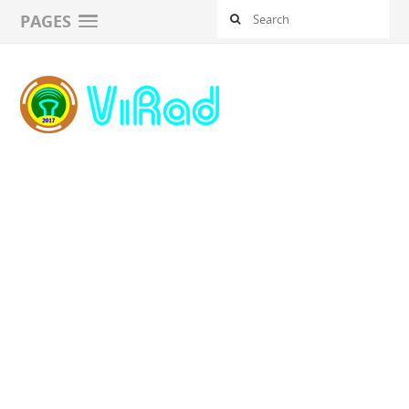
PAGES