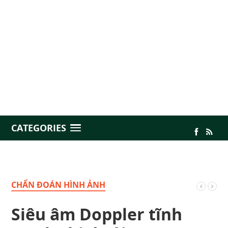
CATEGORIES
CHẨN ĐOÁN HÌNH ẢNH
Siêu âm Doppler tĩnh