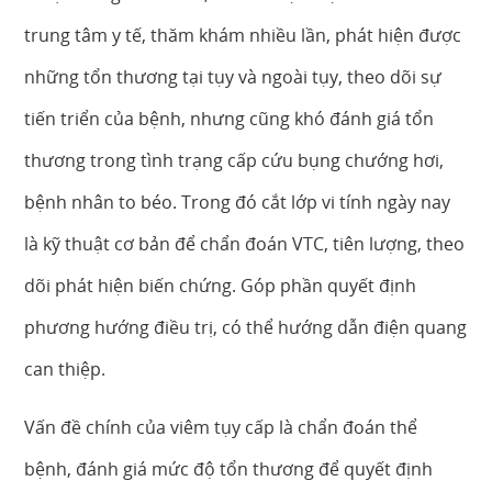
trung tâm y tế, thăm khám nhiều lần, phát hiện được
những tổn thương tại tụy và ngoài tụy, theo dõi sự
tiến triển của bệnh, nhưng cũng khó đánh giá tổn
thương trong tình trạng cấp cứu bụng chướng hơi,
bệnh nhân to béo. Trong đó cắt lớp vi tính ngày nay
là kỹ thuật cơ bản để chẩn đoán VTC, tiên lượng, theo
dõi phát hiện biến chứng. Góp phần quyết định
phương hướng điều trị, có thể hướng dẫn điện quang
can thiệp.
Vấn đề chính của viêm tụy cấp là chẩn đoán thể
bệnh, đánh giá mức độ tổn thương để quyết định