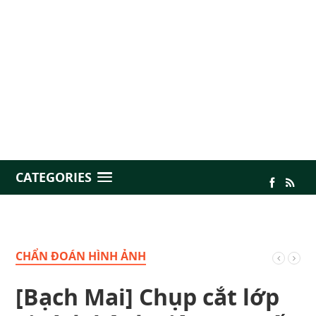
CATEGORIES
CHẨN ĐOÁN HÌNH ẢNH
[Bạch Mai] Chụp cắt lớp