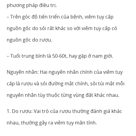
phương pháp điều trị.
– Trên góc độ tiến triển của bệnh, viêm tụy cấp
nguồn gốc do sỏi rất khác so với viêm tụy cấp có
nguồn gốc do rượu.
– Tuổi trung bình là 50-60t, hay gặp ở nam giới.
Nguyên nhân: Hai nguyên nhân chính của viêm tụy
cấp là rượu và sỏi đường mật chính, sỏi túi mật mỗi
nguyên nhân tùy thuộc từng vùng đất khác nhau.
1. Do rượu: Vai trò của rượu thường đánh giá khác
nhau, thường gây ra viêm tụy mãn tính.