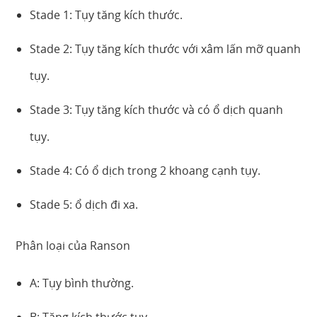
Stade 1: Tụy tăng kích thước.
Stade 2: Tụy tăng kích thước với xâm lấn mỡ quanh
tụy.
Stade 3: Tụy tăng kích thước và có ổ dịch quanh
tụy.
Stade 4: Có ổ dịch trong 2 khoang cạnh tụy.
Stade 5: ổ dịch đi xa.
Phân loại của Ranson
A: Tụy bình thường.
B: Tăng kích thước tụy.