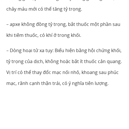
chảy máu mới có thể tăng tỷ trọng.
– apxe không đồng tỷ trọng, bắt thuốc một phần sau
khi tiêm thuốc, có khí ở trong khối.
– Dòng hoại tử xa tụy: Biểu hiện bằng hội chứng khối,
tỷ trọng của dịch, không hoặc bắt ít thuốc cản quang.
Vị trí có thể thay đổi: mạc nối nhỏ, khoang sau phúc
mạc, rãnh cạnh thận trái, có ý nghĩa tiên lượng.