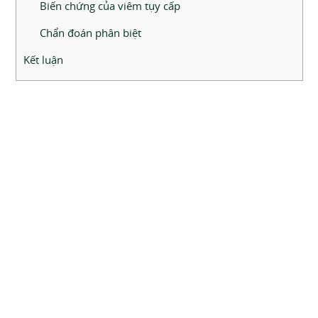
Biến chứng của viêm tụy cấp
Chẩn đoán phân biệt
Kết luận