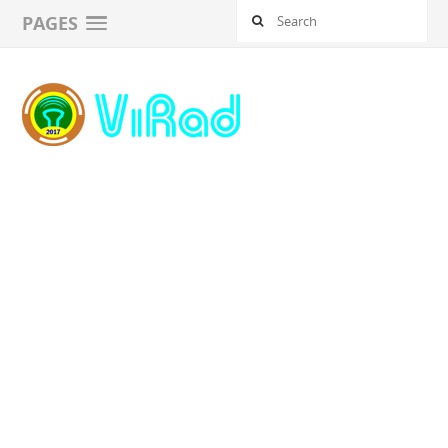
PAGES