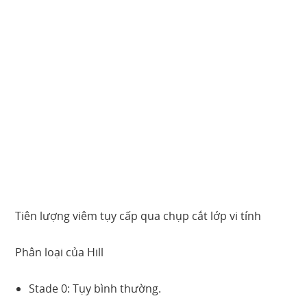
Tiên lượng viêm tụy cấp qua chụp cắt lớp vi tính
Phân loại của Hill
Stade 0: Tụy bình thường.