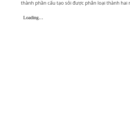
thành phần cấu tạo sỏi được phân loại thành hai