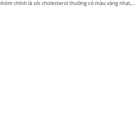
 nhóm chính là sỏi cholesterol thường có màu vàng nhạt,…