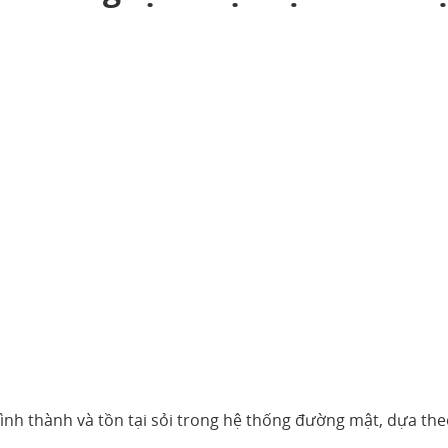
hình thành và tồn tại sỏi trong hệ thống đường mật, dựa th