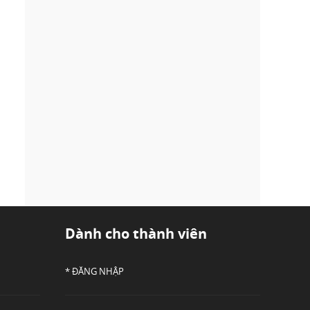
Dành cho thành viên
* ĐĂNG NHẬP