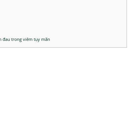
ơn đau trong viêm tụy mãn