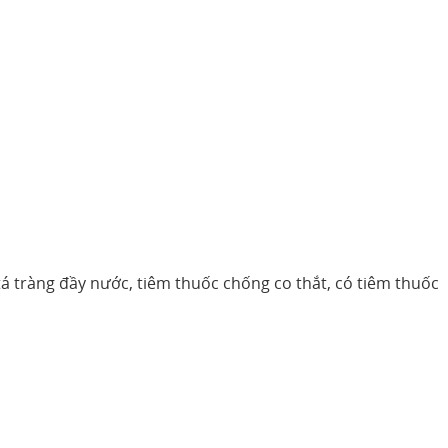
á tràng đầy nước, tiêm thuốc chống co thắt, có tiêm thuốc