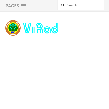
PAGES