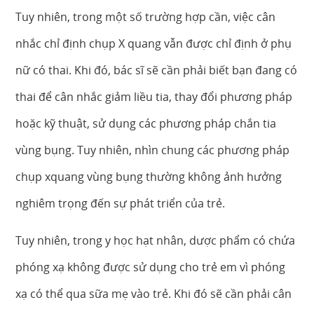
Tuy nhiên, trong một số trường hợp cần, việc cân
nhắc chỉ định chụp X quang vẫn được chỉ định ở phụ
nữ có thai. Khi đó, bác sĩ sẽ cần phải biết bạn đang có
thai để cân nhắc giảm liều tia, thay đổi phương pháp
hoặc kỹ thuật, sử dụng các phương pháp chắn tia
vùng bụng. Tuy nhiên, nhìn chung các phương pháp
chụp xquang vùng bụng thường không ảnh hưởng
nghiêm trọng đến sự phát triển của trẻ.
Tuy nhiên, trong y học hạt nhân, dược phẩm có chứa
phóng xạ không được sử dụng cho trẻ em vì phóng
xạ có thể qua sữa mẹ vào trẻ. Khi đó sẽ cần phải cân