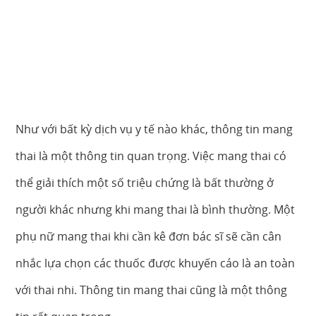
Như với bất kỳ dịch vụ y tế nào khác, thông tin mang
thai là một thông tin quan trọng. Việc mang thai có
thể giải thích một số triệu chứng là bất thường ở
người khác nhưng khi mang thai là bình thường. Một
phụ nữ mang thai khi cần kê đơn bác sĩ sẽ cần cân
nhắc lựa chọn các thuốc được khuyến cáo là an toàn
với thai nhi. Thông tin mang thai cũng là một thông