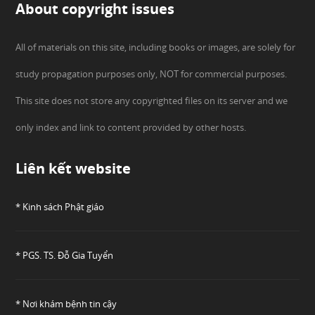
About copyright issues
All of materials on this site, including books or images, are solely for
study propagation purposes only, NOT for commercial purposes.
This site does not store any copyrighted files on its server and we
only index and link to content provided by other hosts.
Liên kết website
* Kinh sách Phật giáo
* PGS. TS. Đỗ Gia Tuyển
* Nơi khám bệnh tin cậy