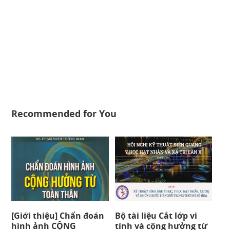
Recommended for You
[Giới thiệu] Chẩn đoán
Bộ tài liệu Cắt lớp vi
hình ảnh CỘNG
tính và cộng hưởng từ