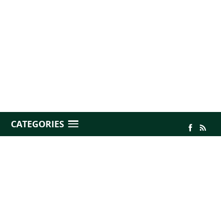
CATEGORIES