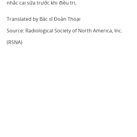
nhắc cai sữa trước khi điều trị.
Translated by Bác sĩ Đoàn Thoại
Source: Radiological Society of North America, Inc.
(RSNA)