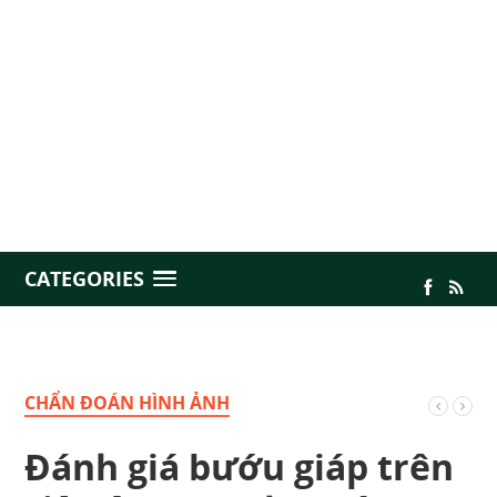
CATEGORIES
CHẨN ĐOÁN HÌNH ẢNH
Đánh giá bướu giáp trên