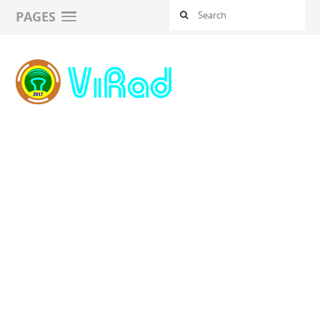
PAGES