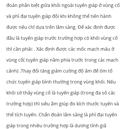
đoán phân biệt giữa khối ngoài tuyến giáp ở vùng cổ
và phì đại tuyến giáp đôi khi không thể tiến hành
được nếu chỉ dựa trên lâm sàng. Để xác định được
đâu là tuyến giáp trước trường hợp có khối vùng cổ
thì cần phải: . Xác định được các mốc mạch máu ở
vùng cổ( tuyến giáp nằm phía trước trong các mạch
cảnh) .Thay đổi tăng giảm cường độ âm để tìm tổ
chức tuyến giáp bình thường trong vùng khối. Nếu
khối sờ thấy vùng cổ là tuyến giáp (trong đa số các
trường hợp) thì siêu âm giúp đo kích thước tuyến và
thể tích tuyến. Chẩn đoán lâm sàng là phì đại tuyến
giáp trong nhiều trường hợp là dương tính giả