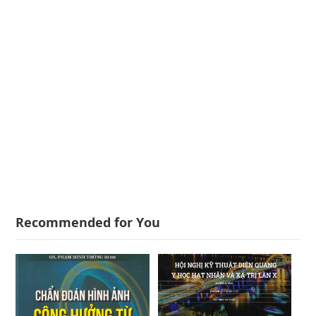
Recommended for You