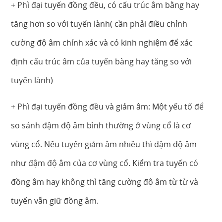
+ Phì đại tuyến đồng đều, có cấu trúc âm bằng hay
tăng hơn so với tuyến lành( cần phải điều chỉnh
cường độ âm chính xác và có kinh nghiệm để xác
định cấu trúc âm của tuyến bàng hay tăng so với
tuyến lành)
+ Phì đại tuyến đồng đều và giảm âm: Một yếu tố để
so sánh đậm độ âm bình thường ở vùng cổ là cơ
vùng cổ. Nếu tuyến giảm âm nhiều thì đậm độ âm
như đậm độ âm của cơ vùng cổ. Kiểm tra tuyến có
đồng âm hay không thì tăng cường độ âm từ từ và
tuyến vẫn giữ đồng âm.