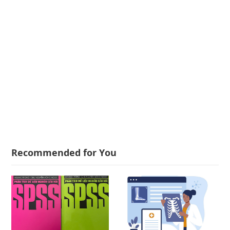
Recommended for You