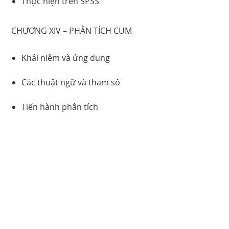
Thực hiện trên SPSS
CHƯƠNG XIV – PHÂN TÍCH CỤM
Khái niệm và ứng dụng
Các thuật ngữ và tham số
Tiến hành phân tích