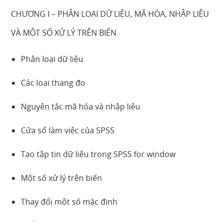
CHƯƠNG I – PHÂN LOẠI DỮ LIỆU, MÃ HÓA, NHẬP LIỆU
VÀ MỘT SỐ XỬ LÝ TRÊN BIẾN
Phân loại dữ liệu
Các loại thang đo
Nguyên tắc mã hóa và nhập liệu
Cửa sổ làm việc của SPSS
Tạo tập tin dữ liệu trong SPSS for window
Một số xử lý trên biến
Thay đổi một số mặc định