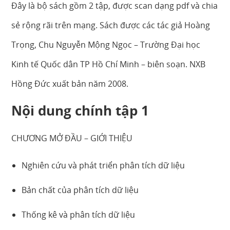
Đây là bộ sách gồm 2 tập, được scan dạng pdf và chia
sẻ rộng rãi trên mạng. Sách được các tác giả Hoàng
Trọng, Chu Nguyễn Mộng Ngọc – Trường Đại học
Kinh tế Quốc dân TP Hồ Chí Minh – biên soạn. NXB
Hồng Đức xuất bản năm 2008.
Nội dung chính tập 1
CHƯƠNG MỞ ĐẦU – GIỚI THIỆU
Nghiên cứu và phát triển phân tích dữ liệu
Bản chất của phân tích dữ liệu
Thống kê và phân tích dữ liệu