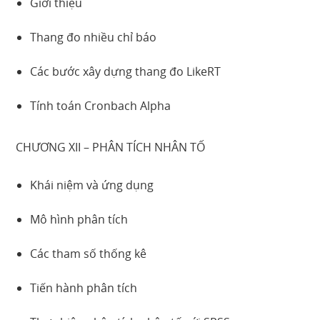
Giới thiệu
Thang đo nhiều chỉ báo
Các bước xây dựng thang đo LikeRT
Tính toán Cronbach Alpha
CHƯƠNG XII – PHÂN TÍCH NHÂN TỐ
Khái niệm và ứng dụng
Mô hình phân tích
Các tham số thống kê
Tiến hành phân tích