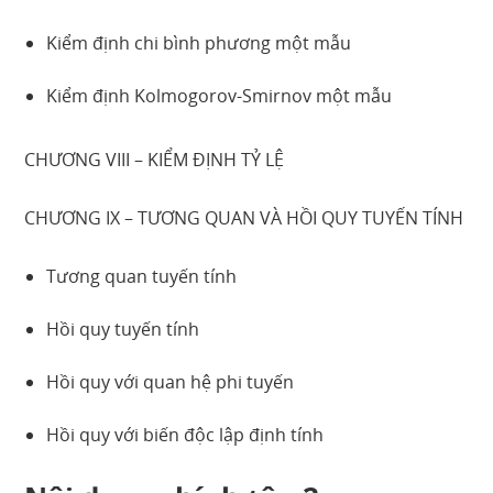
Kiểm định chi bình phương một mẫu
Kiểm định Kolmogorov-Smirnov một mẫu
CHƯƠNG VIII – KIỂM ĐỊNH TỶ LỆ
CHƯƠNG IX – TƯƠNG QUAN VÀ HỒI QUY TUYẾN TÍNH
Tương quan tuyến tính
Hồi quy tuyến tính
Hồi quy với quan hệ phi tuyến
Hồi quy với biến độc lập định tính