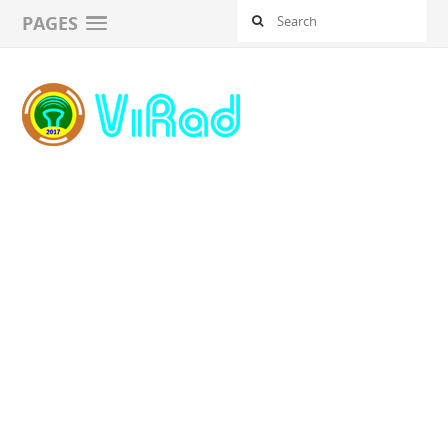
PAGES