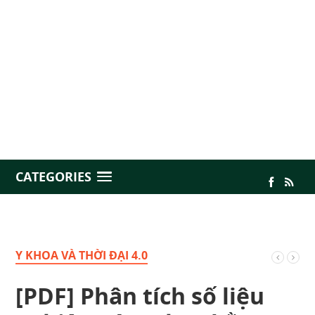
CATEGORIES
Y KHOA VÀ THỜI ĐẠI 4.0
[PDF] Phân tích số liệu