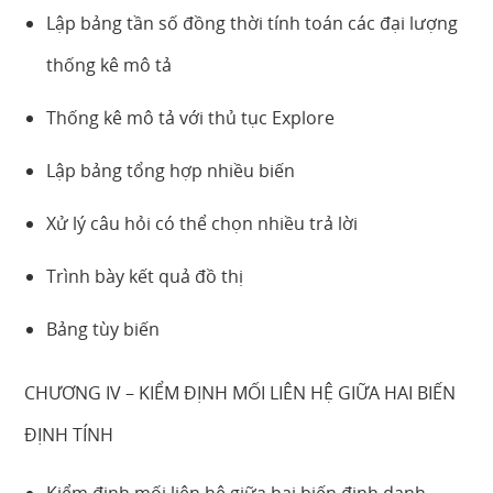
Lập bảng tần số đồng thời tính toán các đại lượng
thống kê mô tả
Thống kê mô tả với thủ tục Explore
Lập bảng tổng hợp nhiều biến
Xử lý câu hỏi có thể chọn nhiều trả lời
Trình bày kết quả đồ thị
Bảng tùy biến
CHƯƠNG IV – KIỂM ĐỊNH MỐI LIÊN HỆ GIỮA HAI BIẾN
ĐỊNH TÍNH