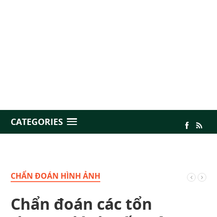
CATEGORIES
CHẨN ĐOÁN HÌNH ẢNH
Chẩn đoán các tổn