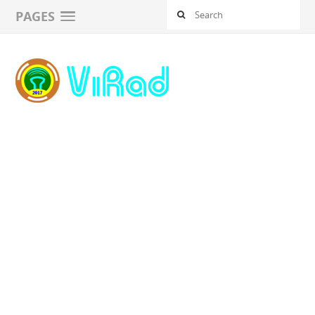
PAGES