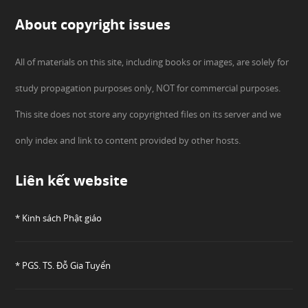
About copyright issues
All of materials on this site, including books or images, are solely for
study propagation purposes only, NOT for commercial purposes.
This site does not store any copyrighted files on its server and we
only index and link to content provided by other hosts.
Liên kết website
* Kinh sách Phật giáo
* PGS. TS. Đỗ Gia Tuyển