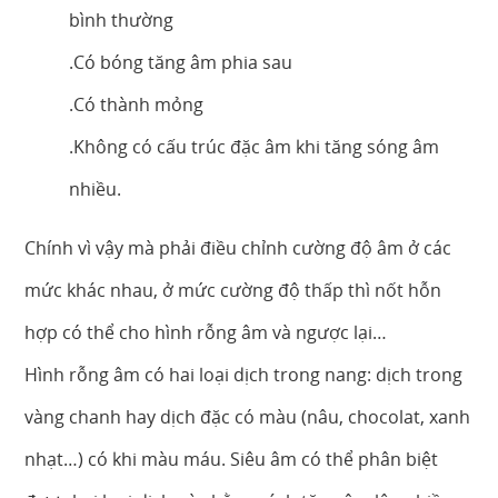
bình thường
.Có bóng tăng âm phia sau
.Có thành mỏng
.Không có cấu trúc đặc âm khi tăng sóng âm
nhiều.
Chính vì vậy mà phải điều chỉnh cường độ âm ở các
mức khác nhau, ở mức cường độ thấp thì nốt hỗn
hợp có thể cho hình rỗng âm và ngược lại…
Hình rỗng âm có hai loại dịch trong nang: dịch trong
vàng chanh hay dịch đặc có màu (nâu, chocolat, xanh
nhạt…) có khi màu máu. Siêu âm có thể phân biệt