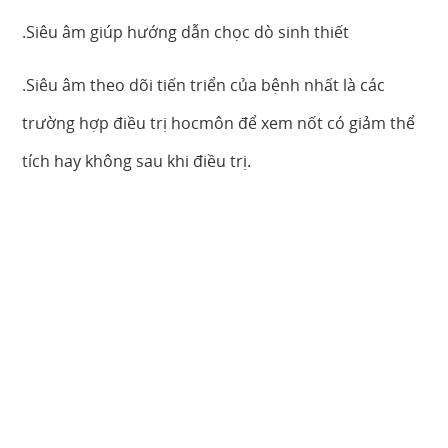
.Siêu âm giúp hướng dẫn chọc dò sinh thiết
.Siêu âm theo dõi tiến triển của bệnh nhất là các
trường hợp điều trị hocmôn để xem nốt có giảm thể
tích hay không sau khi điều trị.