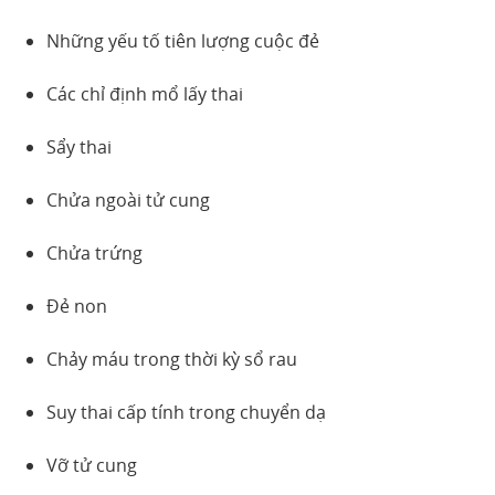
Những yếu tố tiên lượng cuộc đẻ
Các chỉ định mổ lấy thai
Sẩy thai
Chửa ngoài tử cung
Chửa trứng
Đẻ non
Chảy máu trong thời kỳ sổ rau
Suy thai cấp tính trong chuyển dạ
Vỡ tử cung