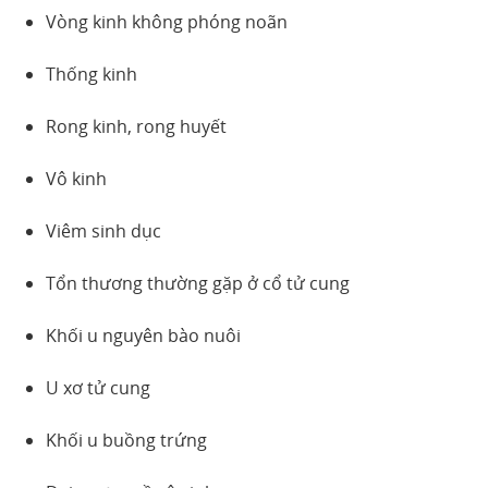
Vòng kinh không phóng noãn
Thống kinh
Rong kinh, rong huyết
Vô kinh
Viêm sinh dục
Tổn thương thường gặp ở cổ tử cung
Khối u nguyên bào nuôi
U xơ tử cung
Khối u buồng trứng