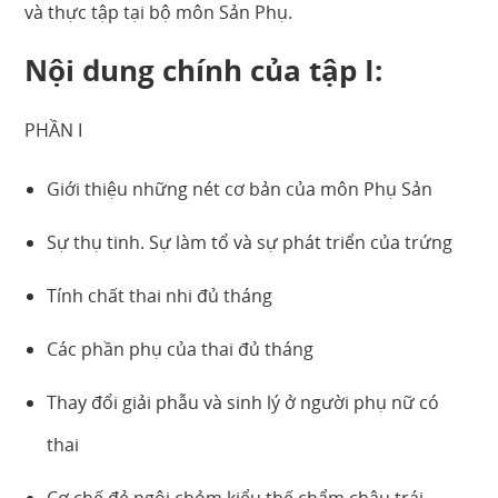
và thực tập tại bộ môn Sản Phụ.
Nội dung chính của tập I
:
PHẦN I
Giới thiệu những nét cơ bản của môn Phụ Sản
Sự thụ tinh. Sự làm tổ và sự phát triển của trứng
Tính chất thai nhi đủ tháng
Các phần phụ của thai đủ tháng
Thay đổi giải phẫu và sinh lý ở người phụ nữ có
thai