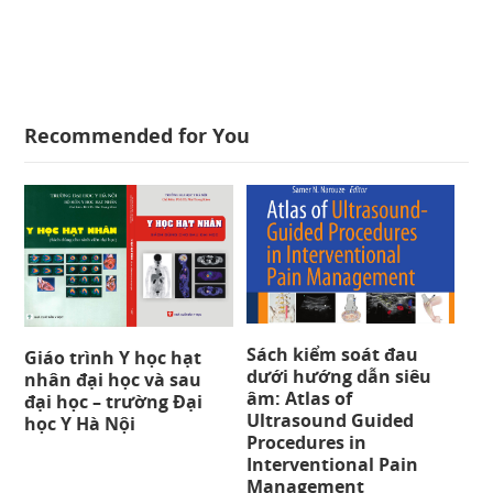
Recommended for You
Sách kiểm soát đau
Giáo trình Y học hạt
dưới hướng dẫn siêu
nhân đại học và sau
âm: Atlas of
đại học – trường Đại
Ultrasound Guided
học Y Hà Nội
Procedures in
Interventional Pain
Management