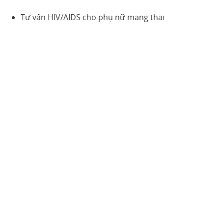
Tư vấn HIV/AIDS cho phụ nữ mang thai