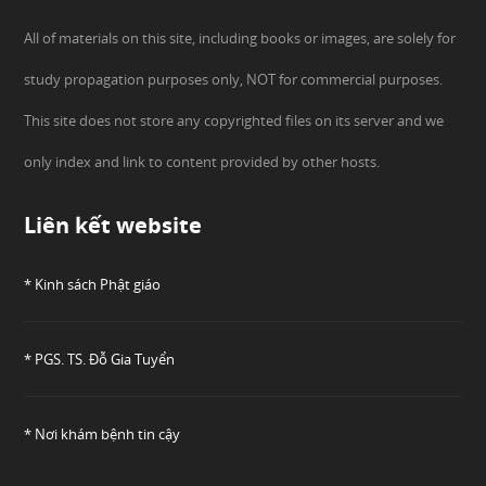
All of materials on this site, including books or images, are solely for
study propagation purposes only, NOT for commercial purposes.
This site does not store any copyrighted files on its server and we
only index and link to content provided by other hosts.
Liên kết website
* Kinh sách Phật giáo
* PGS. TS. Đỗ Gia Tuyển
* Nơi khám bệnh tin cậy