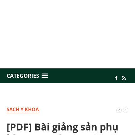
CATEGORIES
SÁCH Y KHOA
[PDF] Bài giảng sản phụ