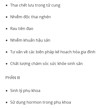
Thai chết lưu trong tử cung
Nhiễm độc thai nghén
Rau tiền đạo
Nhiễm khuẩn hậu sản
Tư vấn về các biện pháp kế hoạch hóa gia đình
Chất lượng chăm sóc sức khỏe sinh sản
PHẦN III
Sinh lý phụ khoa
Sử dụng hormon trong phụ khoa