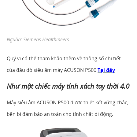
Nguồn: Siemens Healthineers
Quý vị có thể tham khảo thêm về thông số chi tiết
của đầu dò siêu âm máy ACUSON P500
Tại đây
Như một chiếc máy tính xách tay thời 4.0
Máy siêu âm ACUSON P500 được thiết kết vững chắc,
bền bỉ đảm bảo an toàn cho tính chất di động.