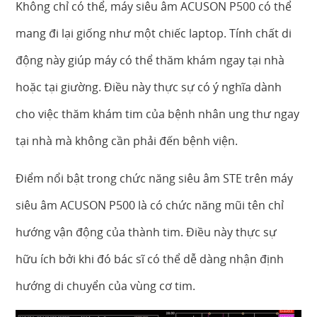
Không chỉ có thể, máy siêu âm ACUSON P500 có thể
mang đi lại giống như một chiếc laptop. Tính chất di
động này giúp máy có thể thăm khám ngay tại nhà
hoặc tại giường. Điều này thực sự có ý nghĩa dành
cho việc thăm khám tim của bệnh nhân ung thư ngay
tại nhà mà không cần phải đến bệnh viện.
Điểm nổi bật trong chức năng siêu âm STE trên máy
siêu âm ACUSON P500 là có chức năng mũi tên chỉ
hướng vận động của thành tim. Điều này thực sự
hữu ích bởi khi đó bác sĩ có thể dễ dàng nhận định
hướng di chuyển của vùng cơ tim.