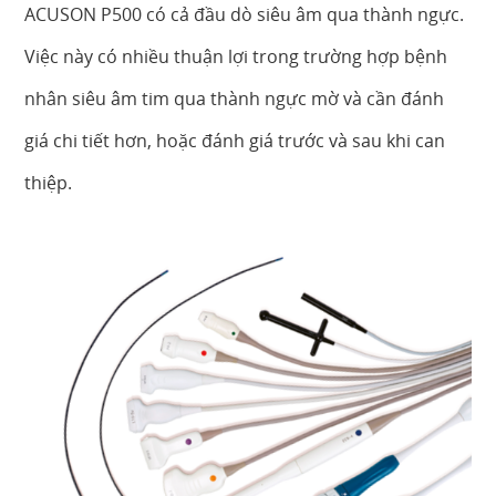
ACUSON P500 có cả đầu dò siêu âm qua thành ngực.
Việc này có nhiều thuận lợi trong trường hợp bệnh
nhân siêu âm tim qua thành ngực mờ và cần đánh
giá chi tiết hơn, hoặc đánh giá trước và sau khi can
thiệp.