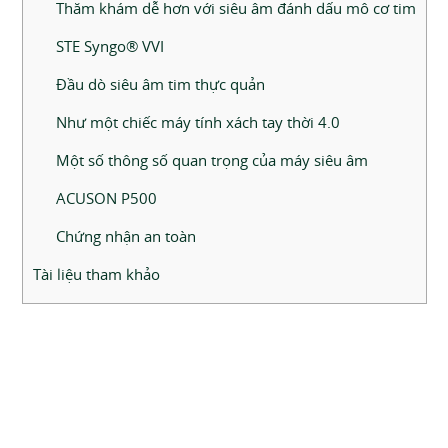
Thăm khám dễ hơn với siêu âm đánh dấu mô cơ tim
STE Syngo® VVI
Đầu dò siêu âm tim thực quản
Như một chiếc máy tính xách tay thời 4.0
Một số thông số quan trọng của máy siêu âm
ACUSON P500
Chứng nhận an toàn
Tài liệu tham khảo