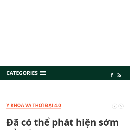
CATEGORIES
Y KHOA VÀ THỜI ĐẠI 4.0
Đã có thể phát hiện sớm