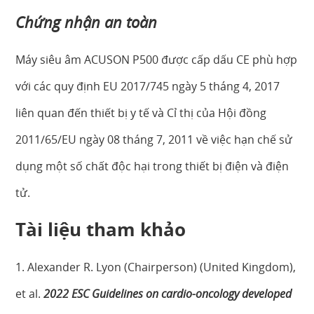
Chứng nhận an toàn
Máy siêu âm ACUSON P500 được cấp dấu CE phù hợp
với các quy định EU 2017/745 ngày 5 tháng 4, 2017
liên quan đến thiết bị y tế và Cỉ thị của Hội đồng
2011/65/EU ngày 08 tháng 7, 2011 về việc hạn chế sử
dụng một số chất độc hại trong thiết bị điện và điện
tử.
Tài liệu tham khảo
1. Alexander R. Lyon (Chairperson) (United Kingdom),
et al.
2022 ESC Guidelines on cardio-oncology developed