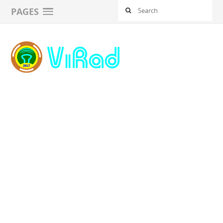
PAGES