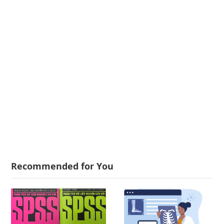
Recommended for You