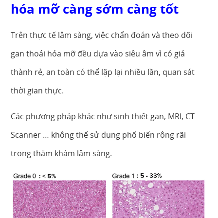
hóa mỡ càng sớm càng tốt
Trên thực tế lâm sàng, việc chẩn đoán và theo dõi
gan thoái hóa mỡ đều dựa vào siêu âm vì có giá
thành rẻ, an toàn có thể lặp lại nhiều lần, quan sát
thời gian thực.
Các phương pháp khác như sinh thiết gan, MRI, CT
Scanner … không thể sử dụng phổ biến rộng rãi
trong thăm khám lâm sàng.