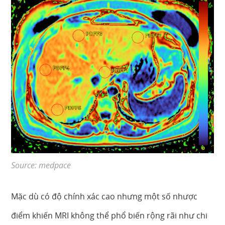
Source: medpace
Mặc dù có độ chính xác cao nhưng một số nhược
điểm khiến MRI không thể phổ biến rộng rãi như chi