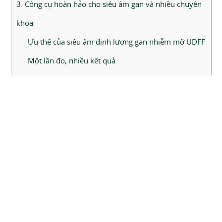
3. Công cụ hoàn hảo cho siêu âm gan và nhiều chuyên
khoa
Ưu thế của siêu âm định lượng gan nhiễm mỡ UDFF
Một lần đo, nhiều kết quả