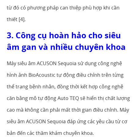
từ đó có phương pháp can thiệp phù hợp khi cần
thiết [4].
3. Công cụ hoàn hảo cho siêu
âm gan và nhiều chuyên khoa
Máy siêu âm ACUSON Sequoia sử dụng công nghệ
hình ảnh BioAcoustic tự động điều chỉnh trên từng
thể trạng bệnh nhân, đồng thời kết hợp công nghệ
căn bằng mô tự động Auto TEQ sẽ hiển thị chất lượng
cao mà không cần phải mất thời gian điều chỉnh. Máy
siêu âm ACUSON Sequoia đáp ứng các yêu cầu từ cơ
bản đến các thăm khám chuyên khoa.