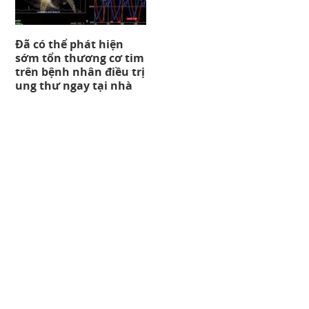
Đã có thể phát hiện
sớm tổn thương cơ tim
trên bệnh nhân điều trị
ung thư ngay tại nhà