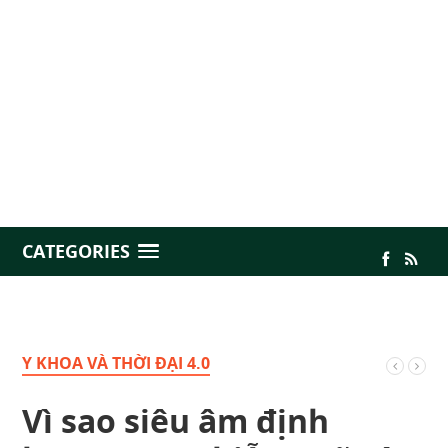
CATEGORIES
Y KHOA VÀ THỜI ĐẠI 4.0
Vì sao siêu âm định