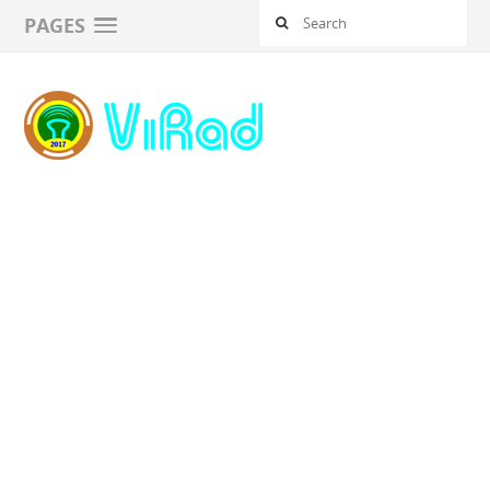
PAGES