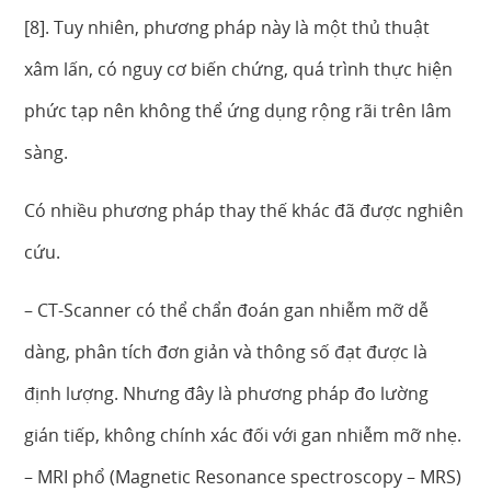
[8]. Tuy nhiên, phương pháp này là một thủ thuật
xâm lấn, có nguy cơ biến chứng, quá trình thực hiện
phức tạp nên không thể ứng dụng rộng rãi trên lâm
sàng.
Có nhiều phương pháp thay thế khác đã được nghiên
cứu.
– CT-Scanner có thể chẩn đoán gan nhiễm mỡ dễ
dàng, phân tích đơn giản và thông số đạt được là
định lượng. Nhưng đây là phương pháp đo lường
gián tiếp, không chính xác đối với gan nhiễm mỡ nhẹ.
– MRI phổ (Magnetic Resonance spectroscopy – MRS)