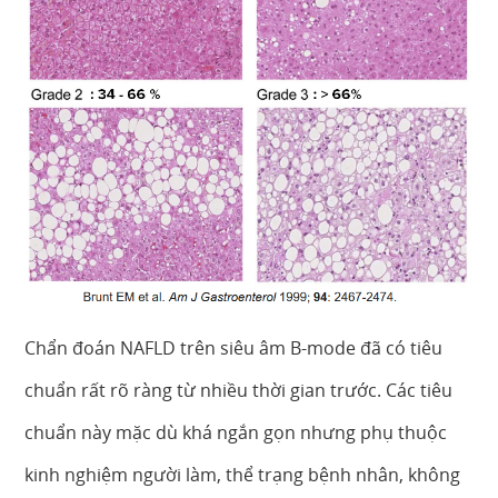
Chẩn đoán NAFLD trên siêu âm B-mode đã có tiêu
chuẩn rất rõ ràng từ nhiều thời gian trước. Các tiêu
chuẩn này mặc dù khá ngắn gọn nhưng phụ thuộc
kinh nghiệm người làm, thể trạng bệnh nhân, không