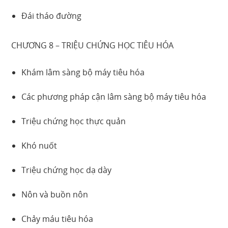
Đái tháo đường
CHƯƠNG 8 – TRIỆU CHỨNG HỌC TIÊU HÓA
Khám lâm sàng bộ máy tiêu hóa
Các phương pháp cận lâm sàng bộ máy tiêu hóa
Triệu chứng học thực quản
Khó nuốt
Triệu chứng học dạ dày
Nôn và buồn nôn
Chảy máu tiêu hóa