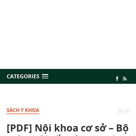
CATEGORIES
SÁCH Y KHOA
[PDF] Nội khoa cơ sở – Bộ