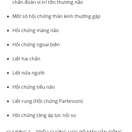
chẩn đoán vị trí tổn thương não
Một số hội chứng thần kinh thường gặp
Hội chứng màng não
Hội chứng ngoại biên
Liệt hai chân
Liệt nửa người
Hội chứng tiểu não
Liệt rung (Hội chứng Parkinson)
Hội chứng tăng áp lực nội sọ