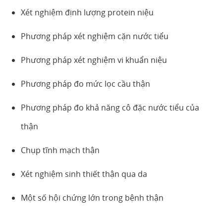
Xét nghiệm định lượng protein niệu
Phương pháp xét nghiệm cặn nước tiểu
Phương pháp xét nghiệm vi khuẩn niệu
Phương pháp đo mức lọc cầu thận
Phương pháp đo khả năng cô đặc nước tiểu của
thận
Chụp tĩnh mạch thận
Xét nghiệm sinh thiết thận qua da
Một số hội chứng lớn trong bệnh thận