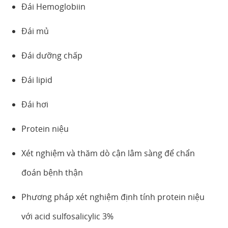
Đái Hemoglobiin
Đái mủ
Đái dưỡng chấp
Đái lipid
Đái hơi
Protein niệu
Xét nghiệm và thăm dò cận lâm sàng để chẩn
đoán bệnh thận
Phương pháp xét nghiệm định tính protein niệu
với acid sulfosalicylic 3%