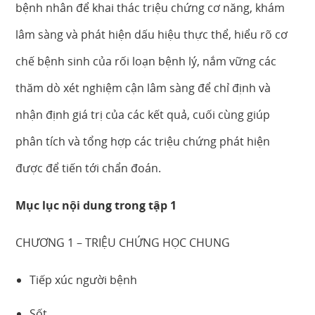
bệnh nhân để khai thác triệu chứng cơ năng, khám
lâm sàng và phát hiện dấu hiệu thực thể, hiểu rõ cơ
chế bệnh sinh của rối loạn bệnh lý, nắm vững các
thăm dò xét nghiệm cận lâm sàng để chỉ định và
nhận định giá trị của các kết quả, cuối cùng giúp
phân tích và tổng hợp các triệu chứng phát hiện
được để tiến tới chẩn đoán.
Mục lục nội dung trong tập 1
CHƯƠNG 1 – TRIỆU CHỨNG HỌC CHUNG
Tiếp xúc người bệnh
Sốt