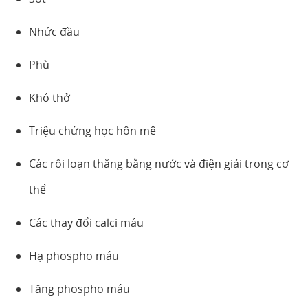
Nhức đầu
Phù
Khó thở
Triệu chứng học hôn mê
Các rối loạn thăng bằng nước và điện giải trong cơ
thể
Các thay đổi calci máu
Hạ phospho máu
Tăng phospho máu