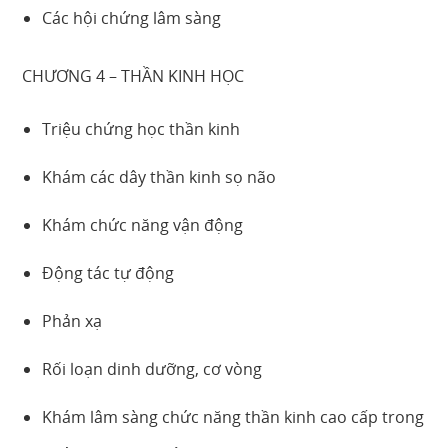
Các hội chứng lâm sàng
CHƯƠNG 4 – THẦN KINH HỌC
Triệu chứng học thần kinh
Khám các dây thần kinh sọ não
Khám chức năng vận động
Động tác tự động
Phản xạ
Rối loạn dinh dưỡng, cơ vòng
Khám lâm sàng chức năng thần kinh cao cấp trong