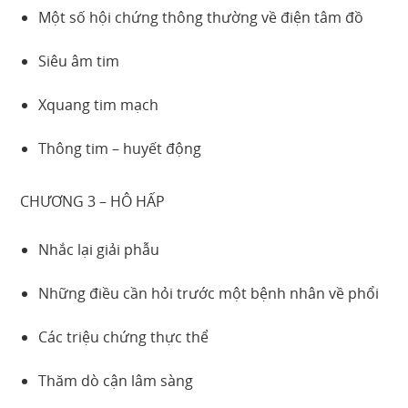
Một số hội chứng thông thường về điện tâm đồ
Siêu âm tim
Xquang tim mạch
Thông tim – huyết động
CHƯƠNG 3 – HÔ HẤP
Nhắc lại giải phẫu
Những điều cần hỏi trước một bệnh nhân về phổi
Các triệu chứng thực thể
Thăm dò cận lâm sàng