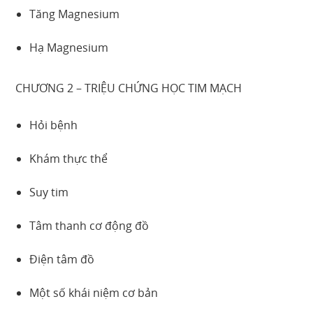
Tăng Magnesium
Hạ Magnesium
CHƯƠNG 2 – TRIỆU CHỨNG HỌC TIM MẠCH
Hỏi bệnh
Khám thực thể
Suy tim
Tâm thanh cơ động đồ
Điện tâm đồ
Một số khái niệm cơ bản