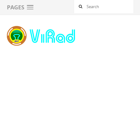
PAGES