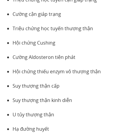
Cường cận giáp trạng
Triệu chứng học tuyến thượng thận
Hội chứng Cushing
Cường Aldosteron tiên phát
Hội chứng thiếu enzym vỏ thượng thận
Suy thượng thận cấp
Suy thượng thận kinh diễn
U tủy thượng thận
Hạ đường huyết