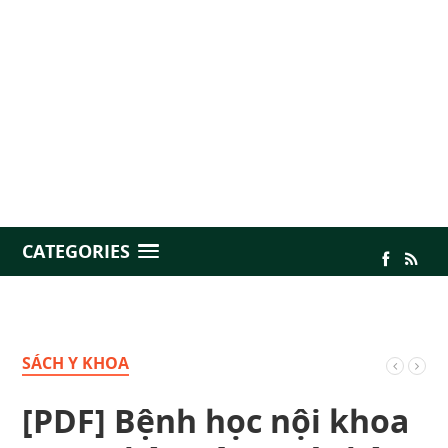
CATEGORIES
SÁCH Y KHOA
[PDF] Bệnh học nội khoa