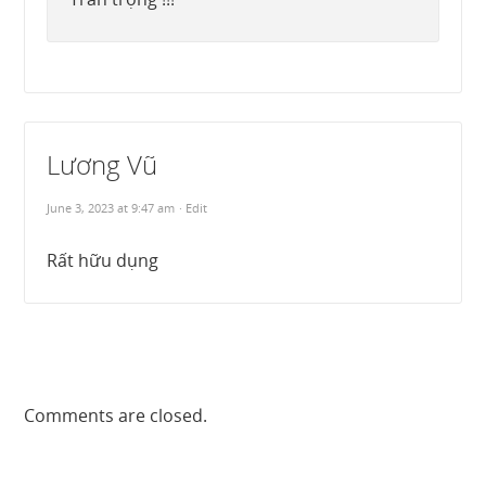
Lương Vũ
June 3, 2023 at 9:47 am
· Edit
Rất hữu dụng
Comments are closed.