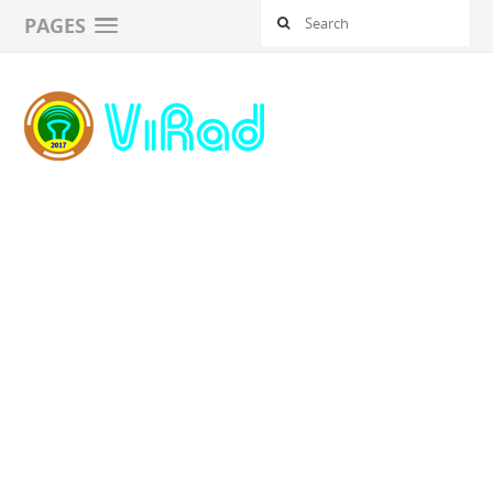
PAGES