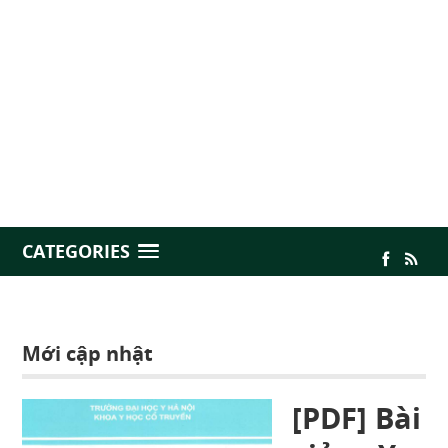
CATEGORIES
Mới cập nhật
[PDF] Bài