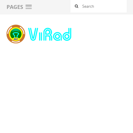
PAGES