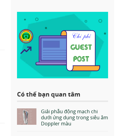
Có thể bạn quan tâm
Giải phẫu động mạch chi
dưới ứng dụng trong siêu âm
Doppler màu