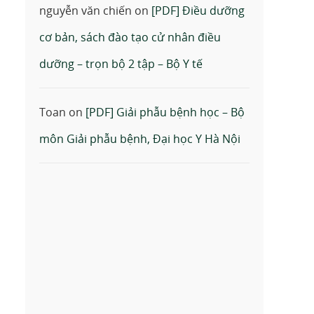
nguyễn văn chiến
on
[PDF] Điều dưỡng
cơ bản, sách đào tạo cử nhân điều
dưỡng – trọn bộ 2 tập – Bộ Y tế
Toan
on
[PDF] Giải phẫu bệnh học – Bộ
môn Giải phẫu bệnh, Đại học Y Hà Nội