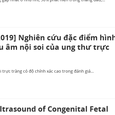
019] Nghiên cứu đặc điểm hìn
u âm nội soi của ung thư trực
i trực tràng có độ chính xác cao trong đánh giá…
ltrasound of Congenital Fetal