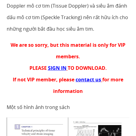
Doppler mô cơ tim (Tissue Doppler) và siêu âm đánh
dấu mô cơ tim (Speckle Tracking) nên rất hữu ích cho
những người bắt đầu học siêu âm tim.
We are so sorry, but this material is only for VIP
members.
PLEASE
SIGN IN
TO DOWNLOAD.
If not VIP member, please
contact us
for more
information
Một số hình ảnh trong sách