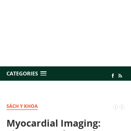
CATEGORIES
SÁCH Y KHOA
Myocardial Imaging: