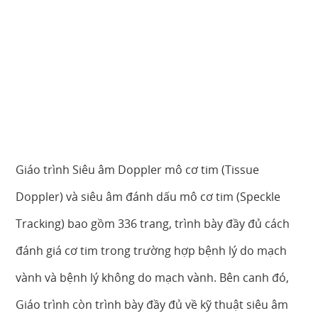
Giáo trình Siêu âm Doppler mô cơ tim (Tissue
Doppler) và siêu âm đánh dấu mô cơ tim (Speckle
Tracking) bao gồm 336 trang, trình bày đầy đủ cách
đánh giá cơ tim trong trường hợp bệnh lý do mạch
vành và bệnh lý không do mạch vành. Bên canh đó,
Giáo trình còn trình bày đầy đủ về kỹ thuật siêu âm