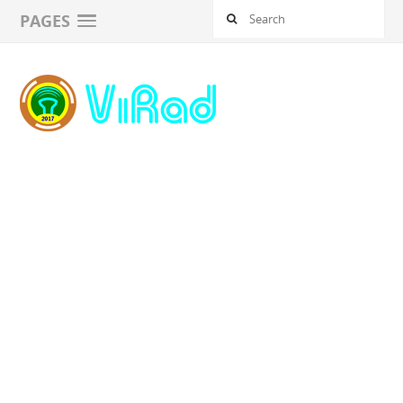
PAGES