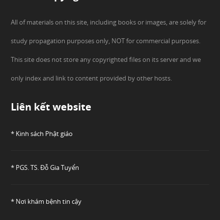
All of materials on this site, including books or images, are solely for
study propagation purposes only, NOT for commercial purposes.
This site does not store any copyrighted files on its server and we
only index and link to content provided by other hosts.
Liên kết website
* Kinh sách Phật giáo
* PGS. TS. Đỗ Gia Tuyển
* Nơi khám bệnh tin cậy