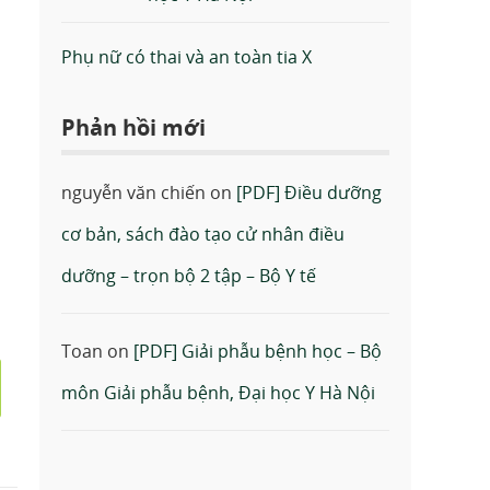
Phụ nữ có thai và an toàn tia X
Phản hồi mới
nguyễn văn chiến
on
[PDF] Điều dưỡng
cơ bản, sách đào tạo cử nhân điều
dưỡng – trọn bộ 2 tập – Bộ Y tế
Toan
on
[PDF] Giải phẫu bệnh học – Bộ
môn Giải phẫu bệnh, Đại học Y Hà Nội