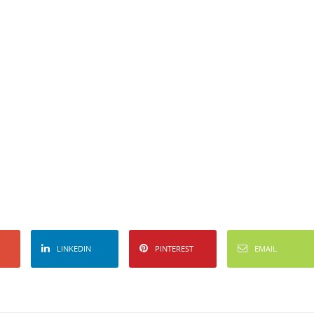
LINKEDIN
PINTEREST
EMAIL