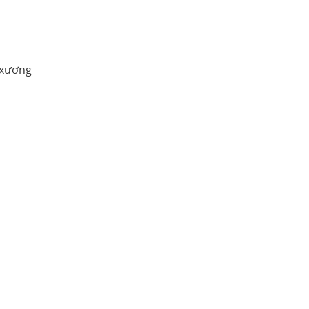
 xương