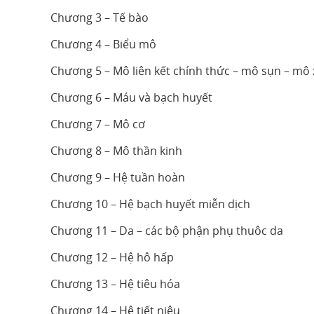
Chương 3 – Tế bào
Chương 4 – Biểu mô
Chương 5 – Mô liên kết chính thức – mô sụn – mô
Chương 6 – Máu và bạch huyết
Chương 7 – Mô cơ
Chương 8 – Mô thần kinh
Chương 9 – Hệ tuần hoàn
Chương 10 – Hệ bạch huyết miễn dịch
Chương 11 – Da – các bộ phận phụ thuôc da
Chương 12 – Hệ hô hấp
Chương 13 – Hệ tiêu hóa
Chương 14 – Hệ tiết niệu