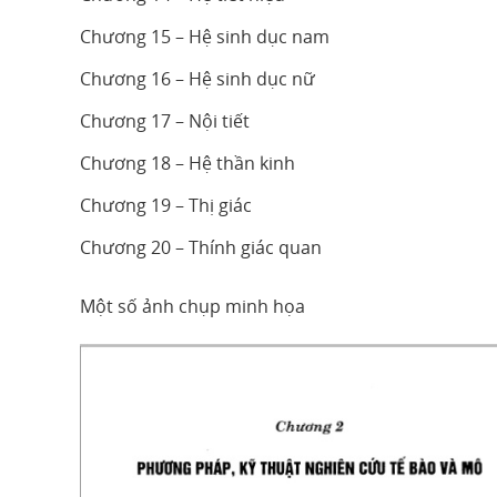
Chương 15 – Hệ sinh dục nam
Chương 16 – Hệ sinh dục nữ
Chương 17 – Nội tiết
Chương 18 – Hệ thần kinh
Chương 19 – Thị giác
Chương 20 – Thính giác quan
Một số ảnh chụp minh họa