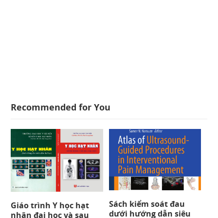
Recommended for You
Sách kiểm soát đau
Giáo trình Y học hạt
dưới hướng dẫn siêu
nhân đại học và sau