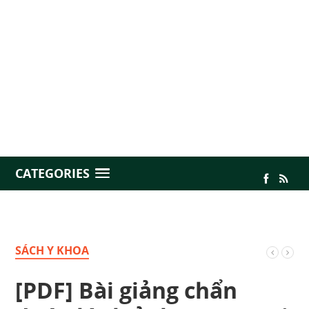
CATEGORIES
SÁCH Y KHOA
[PDF] Bài giảng chẩn