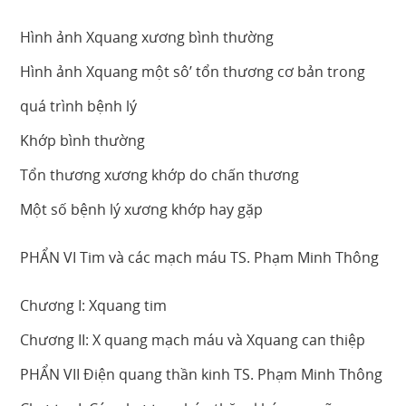
Hình ảnh Xquang xương bình thường
Hình ảnh Xquang một sô’ tổn thương cơ bản trong
quá trình bệnh lý
Khớp bình thường
Tổn thương xương khớp do chấn thương
Một số bệnh lý xương khớp hay gặp
PHẨN VI Tim và các mạch máu TS. Phạm Minh Thông
Chương I: Xquang tim
Chương II: X quang mạch máu và Xquang can thiệp
PHẨN VII Điện quang thần kinh TS. Phạm Minh Thông