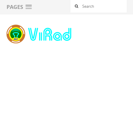
PAGES