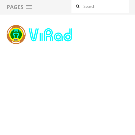
PAGES