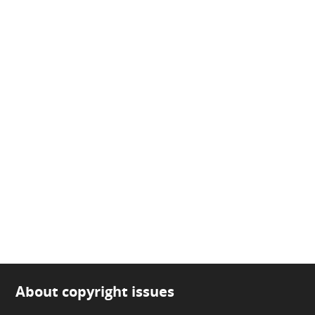
About copyright issues