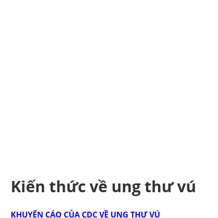
Kiến thức về ung thư vú
KHUYẾN CÁO CỦA CDC VỀ UNG THƯ VÚ