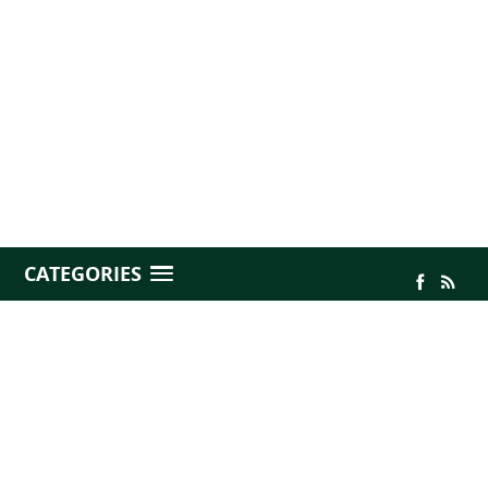
CATEGORIES