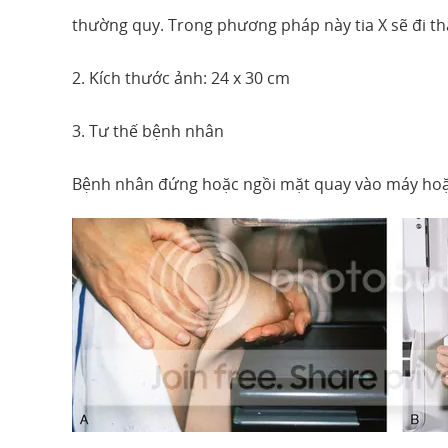
thường quy. Trong phương pháp này tia X sẽ đi th
2. Kích thước ảnh: 24 x 30 cm
3. Tư thế bệnh nhân
Bệnh nhân đứng hoặc ngồi mặt quay vào máy hoặ