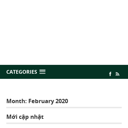
CATEGORIES
Month:
February 2020
Mới cập nhật