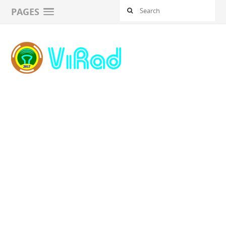
PAGES