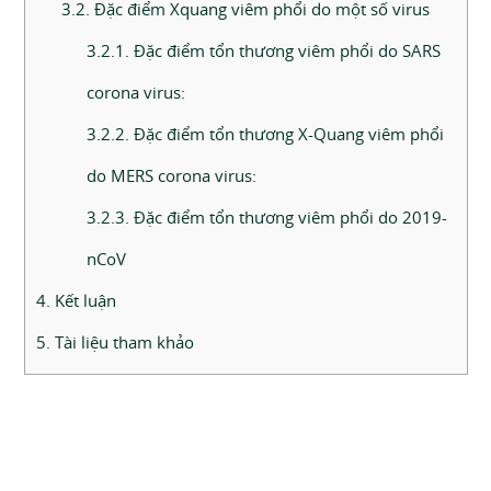
3.2. Đặc điểm Xquang viêm phổi do một số virus
3.2.1. Đặc điểm tổn thương viêm phổi do SARS
corona virus:
3.2.2. Đặc điểm tổn thương X-Quang viêm phổi
do MERS corona virus:
3.2.3. Đặc điểm tổn thương viêm phổi do 2019-
nCoV
4. Kết luận
5. Tài liệu tham khảo