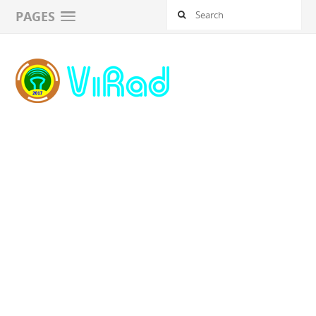
PAGES