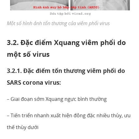
Một số hình ảnh tổn thương của viêm phổi virus
3.2. Đặc điểm Xquang viêm phổi do
một số virus
3.2.1. Đặc điểm tổn thương viêm phổi do
SARS corona virus:
– Giai đoạn sớm Xquang ngực bình thường
– Tiến triển nhanh xuất hiện đông đặc nhiều thùy, ưu
thế thùy dưới