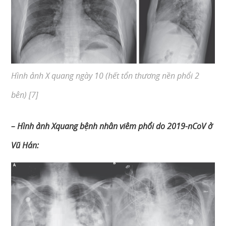
Hình ảnh X quang ngày 10 (hết tổn thương nền phổi 2
bên) [7]
– Hình ảnh Xquang bệnh nhân viêm phổi do 2019-nCoV ở
Vũ Hán: