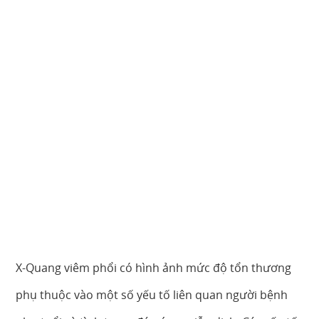
X-Quang viêm phổi có hình ảnh mức độ tổn thương
phụ thuộc vào một số yếu tố liên quan người bệnh