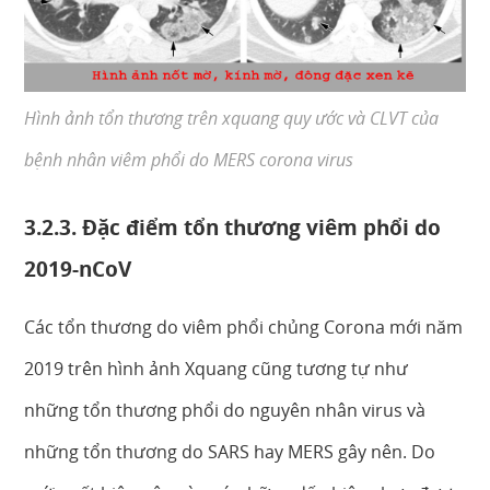
Hình ảnh tổn thương trên xquang quy ước và CLVT của
bệnh nhân viêm phổi do MERS corona virus
3.2.3. Đặc điểm tổn thương viêm phổi do
2019-nCoV
Các tổn thương do viêm phổi chủng Corona mới năm
2019 trên hình ảnh Xquang cũng tương tự như
những tổn thương phổi do nguyên nhân virus và
những tổn thương do SARS hay MERS gây nên. Do