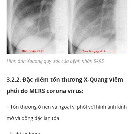
Hình ảnh Xquang quy ước của bệnh nhân SARS
3.2.2. Đặc điểm tổn thương X-Quang viêm
phổi do MERS corona virus:
– Tổn thương ở nền và ngoại vi phổi với hình ảnh kính
mờ và đông đặc lan tỏa