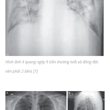
Hình ảnh X quang ngày 9 (tổn thương lưới và đông đặc
nền phổi 2 bên) [7]