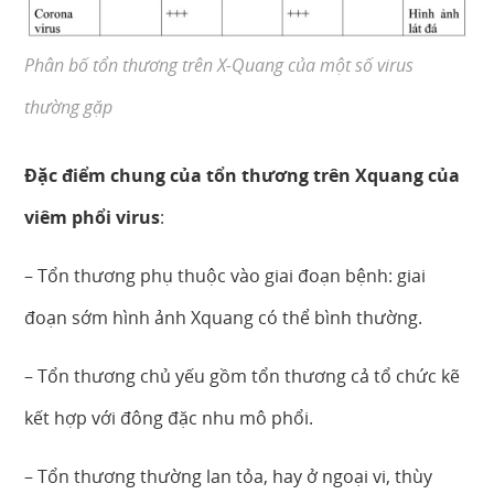
Phân bố tổn thương trên X-Quang của một số virus
thường gặp
Đặc điểm chung của tổn thương trên Xquang của
viêm phổi virus
:
– Tổn thương phụ thuộc vào giai đoạn bệnh: giai
đoạn sớm hình ảnh Xquang có thể bình thường.
– Tổn thương chủ yếu gồm tổn thương cả tổ chức kẽ
kết hợp với đông đặc nhu mô phổi.
– Tổn thương thường lan tỏa, hay ở ngoại vi, thùy