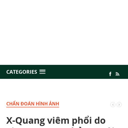
CATEGORIES
CHẨN ĐOÁN HÌNH ẢNH
X-Quang viêm phổi do