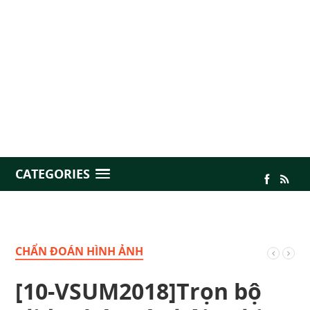
CATEGORIES
CHẨN ĐOÁN HÌNH ẢNH
[10-VSUM2018]Trọn bộ