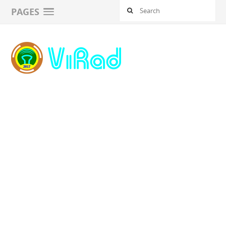
PAGES