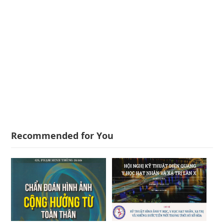
Recommended for You