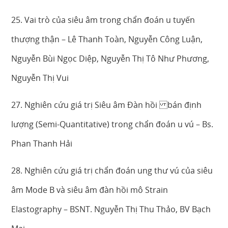
25. Vai trò của siêu âm trong chẩn đoán u tuyến
thượng thận – Lê Thanh Toàn, Nguyễn Công Luận,
Nguyễn Bùi Ngọc Diệp, Nguyễn Thị Tô Như Phương,
Nguyễn Thị Vui
27. Nghiên cứu giá trị Siêu âm Đàn hồi bán định
lượng (Semi-Quantitative) trong chẩn đoán u vú – Bs.
Phan Thanh Hải
28. Nghiên cứu giá trị chẩn đoán ung thư vú của siêu
âm Mode B và siêu âm đàn hồi mô Strain
Elastography – BSNT. Nguyễn Thị Thu Thảo, BV Bạch