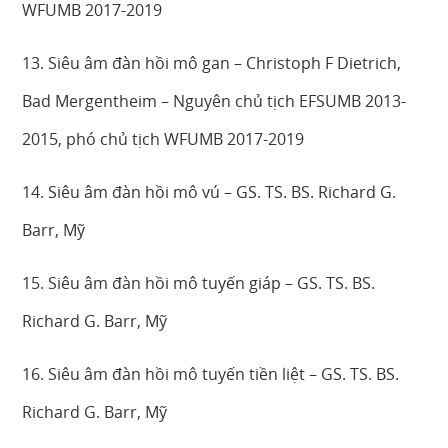
WFUMB 2017-2019
13. Siêu âm đàn hồi mô gan – Christoph F Dietrich,
Bad Mergentheim – Nguyên chủ tịch EFSUMB 2013-
2015, phó chủ tịch WFUMB 2017-2019
14. Siêu âm đàn hồi mô vú – GS. TS. BS. Richard G.
Barr, Mỹ
15. Siêu âm đàn hồi mô tuyến giáp – GS. TS. BS.
Richard G. Barr, Mỹ
16. Siêu âm đàn hồi mô tuyến tiền liệt – GS. TS. BS.
Richard G. Barr, Mỹ