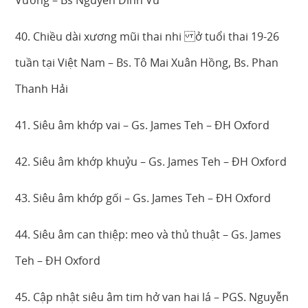
40. Chiều dài xương mũi thai nhi ở tuổi thai 19-26
tuần tại Việt Nam – Bs. Tô Mai Xuân Hồng, Bs. Phan
Thanh Hải
41. Siêu âm khớp vai – Gs. James Teh – ĐH Oxford
42. Siêu âm khớp khuỷu – Gs. James Teh – ĐH Oxford
43. Siêu âm khớp gối – Gs. James Teh – ĐH Oxford
44. Siêu âm can thiệp: meo và thủ thuật – Gs. James
Teh – ĐH Oxford
45. Cập nhật siêu âm tim hở van hai lá – PGS. Nguyễn