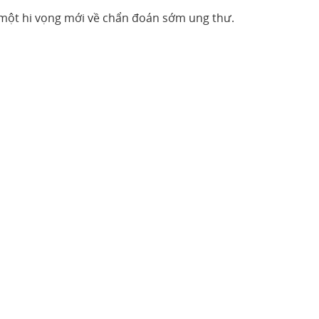
a một hi vọng mới về chẩn đoán sớm ung thư.