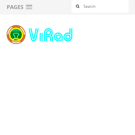
PAGES