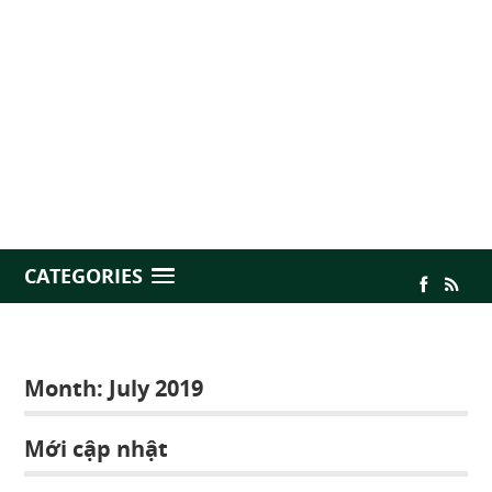
CATEGORIES
Month:
July 2019
Mới cập nhật