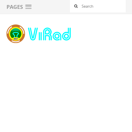
PAGES