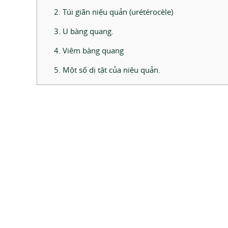
2. Túi giãn niệu quản (urétérocèle)
3. U bàng quang.
4. Viêm bàng quang
5. Một số dị tật của niệu quản.